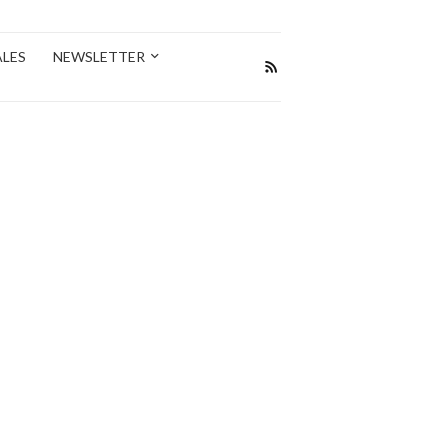
ALES
NEWSLETTER