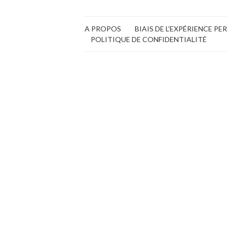
A PROPOS
BIAIS DE L’EXPÉRIENCE P
POLITIQUE DE CONFIDENTIALITÉ