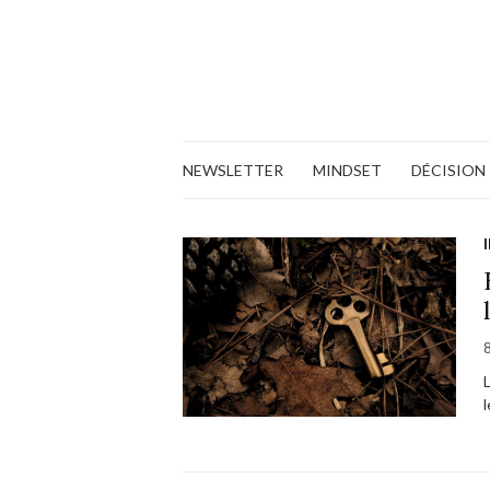
NEWSLETTER
MINDSET
DÉCISION