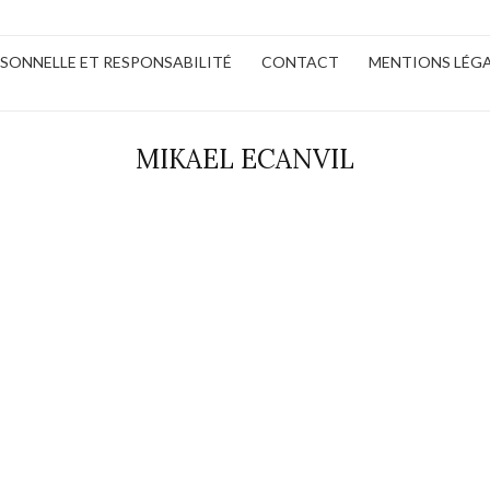
ERSONNELLE ET RESPONSABILITÉ
CONTACT
MENTIONS LÉG
MIKAEL ECANVIL