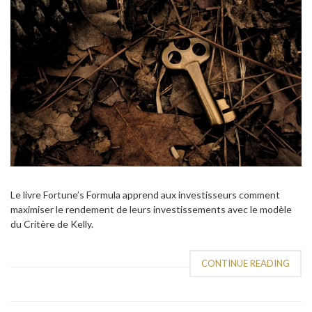
Le livre Fortune’s Formula apprend aux investisseurs comment
maximiser le rendement de leurs investissements avec le modèle
du Critère de Kelly.
CONTINUE READING