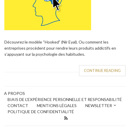
Découvrez le modèle “Hooked” (Nir Eyal). Ou comment les
entreprises procèdent pour rendre leurs produits addictifs en
s’appuyant sur la psychologie des habitudes.
CONTINUE READING
A PROPOS
BIAIS DE L’EXPÉRIENCE PERSONNELLE ET RESPONSABILITÉ
CONTACT
MENTIONS LÉGALES
NEWSLETTER
POLITIQUE DE CONFIDENTIALITÉ