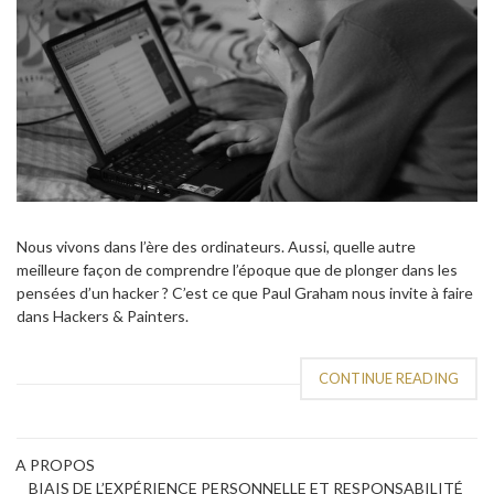
Nous vivons dans l’ère des ordinateurs. Aussi, quelle autre
meilleure façon de comprendre l’époque que de plonger dans les
pensées d’un hacker ? C’est ce que Paul Graham nous invite à faire
dans Hackers & Painters.
CONTINUE READING
A PROPOS
BIAIS DE L’EXPÉRIENCE PERSONNELLE ET RESPONSABILITÉ