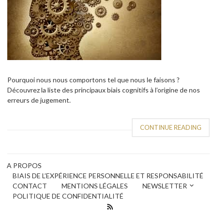
Pourquoi nous nous comportons tel que nous le faisons ?
Découvrez la liste des principaux biais cognitifs à l’origine de nos
erreurs de jugement.
CONTINUE READING
A PROPOS
BIAIS DE L’EXPÉRIENCE PERSONNELLE ET RESPONSABILITÉ
CONTACT
MENTIONS LÉGALES
NEWSLETTER
POLITIQUE DE CONFIDENTIALITÉ