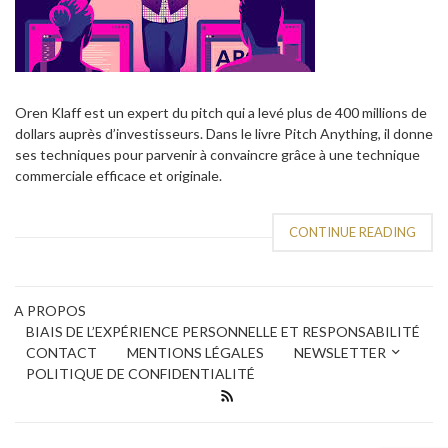
Oren Klaff est un expert du pitch qui a levé plus de 400 millions de
dollars auprès d’investisseurs. Dans le livre Pitch Anything, il donne
ses techniques pour parvenir à convaincre grâce à une technique
commerciale efficace et originale.
CONTINUE READING
A PROPOS
BIAIS DE L’EXPÉRIENCE PERSONNELLE ET RESPONSABILITÉ
CONTACT
MENTIONS LÉGALES
NEWSLETTER
POLITIQUE DE CONFIDENTIALITÉ