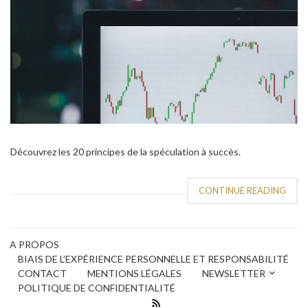
Découvrez les 20 principes de la spéculation à succès.
CONTINUE READING
A PROPOS
BIAIS DE L’EXPÉRIENCE PERSONNELLE ET RESPONSABILITÉ
CONTACT
MENTIONS LÉGALES
NEWSLETTER
POLITIQUE DE CONFIDENTIALITÉ