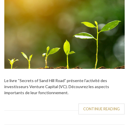
Le livre “Secrets of Sand Hill Road” présente l’activité des
investisseurs Venture Capital (VC). Découvrez les aspects
importants de leur fonctionnement.
CONTINUE READING