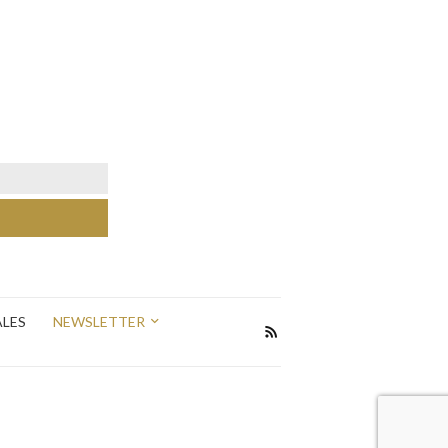
ALES
NEWSLETTER