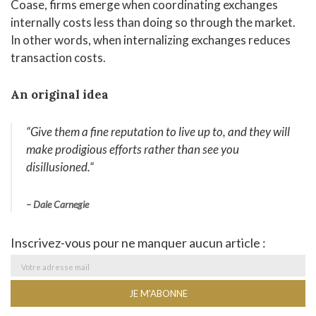
Coase, firms emerge when coordinating exchanges
internally costs less than doing so through the market.
In other words, when internalizing exchanges reduces
transaction costs.
An original idea
“Give them a fine reputation to live up to, and they will
make prodigious efforts rather than see you
disillusioned.
“
– Dale Carnegie
Inscrivez-vous pour ne manquer aucun article :