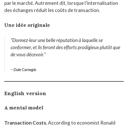
par le marché. Autrement dit, lorsque l’internalisation
des échanges réduit les coûts de transaction.
Une idée originale
“Donnez-leur une belle réputation à laquelle se
conformer, et ils feront des efforts prodigieux plutôt que
de vous décevoir
.
“
– Dale Carnegie
English version
A mental model
Transaction Costs.
According to economist Ronald