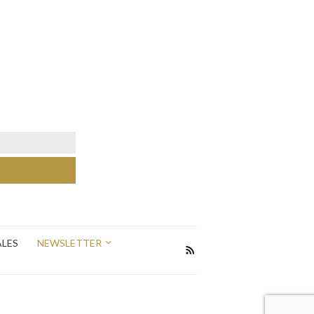
ALES
NEWSLETTER