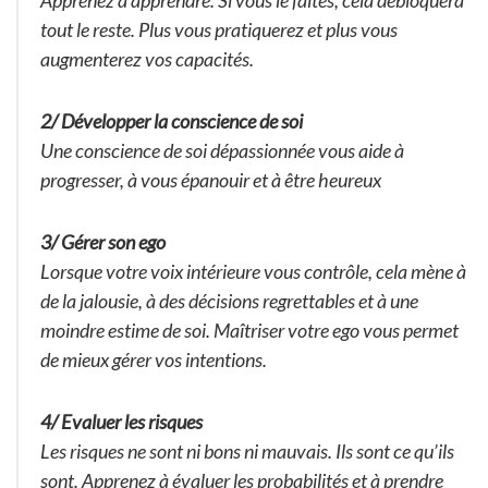
Apprenez à apprendre. Si vous le faites, cela débloquera
tout le reste. Plus vous pratiquerez et plus vous
augmenterez vos capacités.
2/ Développer la conscience de soi
Une conscience de soi dépassionnée vous aide à
progresser, à vous épanouir et à être heureux
3/ Gérer son ego
Lorsque votre voix intérieure vous contrôle, cela mène à
de la jalousie, à des décisions regrettables et à une
moindre estime de soi. Maîtriser votre ego vous permet
de mieux gérer vos intentions.
4/ Evaluer les risques
Les risques ne sont ni bons ni mauvais. Ils sont ce qu’ils
sont. Apprenez à évaluer les probabilités et à prendre