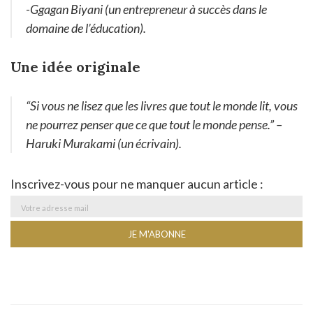
-Ggagan Biyani (un entrepreneur à succès dans le
domaine de l’éducation).
Une idée originale
“Si vous ne lisez que les livres que tout le monde lit, vous
ne pourrez penser que ce que tout le monde pense.” –
Haruki Murakami (un écrivain).
Inscrivez-vous pour ne manquer aucun article :