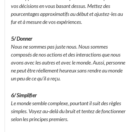
vos décisions en vous basant dessus. Mettez des
pourcentages approximatifs au début et ajustez-les au
fur et à mesure de vos expériences.
5/ Donner
Nous ne sommes pas juste nous. Nous sommes
composés de nos actions et des interactions que nous
avons avec les autres et avec le monde. Aussi, personne
ne peut être réellement heureux sans rendre au monde
un peu de ce qu’il a reçu.
6/ Simplifier
Le monde semble complexe, pourtant il suit des règles
simples. Voyez au-delà du bruit et tentez de fonctionner
selon les principes premiers.