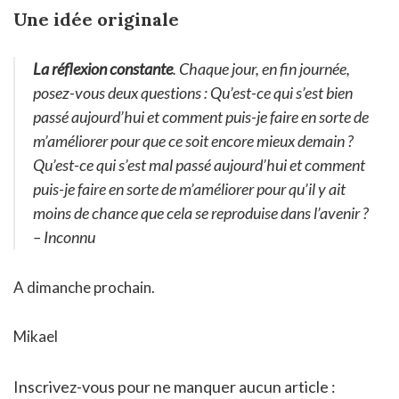
Une idée originale
La réflexion constante
. Chaque jour, en fin journée,
posez-vous deux questions : Qu’est-ce qui s’est bien
passé aujourd’hui et comment puis-je faire en sorte de
m’améliorer pour que ce soit encore mieux demain ?
Qu’est-ce qui s’est mal passé aujourd’hui et comment
puis-je faire en sorte de m’améliorer pour qu’il y ait
moins de chance que cela se reproduise dans l’avenir ?
– Inconnu
A dimanche prochain.
Mikael
Inscrivez-vous pour ne manquer aucun article :