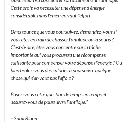
Donc le lion va concentrer son attention sur l’antilope.
Cette proie va nécessiter une dépense d’énergie
considérable mais l’enjeu en vaut l’effort.
Dans tout ce que vous poursuivez, demandez-vous si
vous êtes en train de chasser l’antilope ou la souris ?
C’est-à-dire, êtes vous concentré sur la tâche
importante qui vous procurera une récompense
suffisante pour compenser votre dépense d’énergie ? Ou
bien brûlez-vous des calories à poursuivre quelque
chose qui n’en vaut pas l’effort ?
Posez-vous cette question de temps en temps et
assurez-vous de poursuivre l’antilope.”
– Sahil Bloom