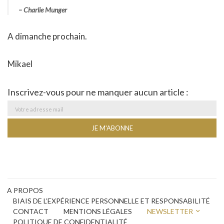
– Charlie Munger
A dimanche prochain.
Mikael
Inscrivez-vous pour ne manquer aucun article :
A PROPOS
BIAIS DE L’EXPÉRIENCE PERSONNELLE ET RESPONSABILITÉ
CONTACT
MENTIONS LÉGALES
NEWSLETTER
POLITIQUE DE CONFIDENTIALITÉ