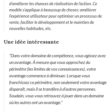
d’améliorer les chances de réalisation de l’action. Ce
modèle s’applique à beaucoup de choses: améliorer
l’expérience utilisateur pour optimiser un processus de
vente, faciliter le développement et le maintien de
nouvelles habitudes, etc.
Une idée intéressante
“Dans votre domaine de compétence, vous agissez avec
un avantage. À mesure que vous approchez du
périmètre (les limites de vos connaissances), votre
avantage commence à diminuer. Lorsque vous
franchissez ce périmètre, non seulement votre avantage
disparaît, mais il se transfère à d’autres personnes.
Soudain, vous vous retrouvez à jouer dans un domaine
où les autres ont un avantage.”