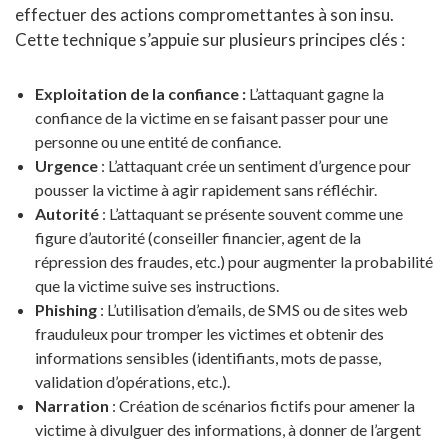
effectuer des actions compromettantes à son insu.
Cette technique s’appuie sur plusieurs principes clés :
Exploitation de la confiance :
L’attaquant gagne la
confiance de la victime en se faisant passer pour une
personne ou une entité de confiance.
Urgence
: L’attaquant crée un sentiment d’urgence pour
pousser la victime à agir rapidement sans réfléchir.
Autorité
: L’attaquant se présente souvent comme une
figure d’autorité (conseiller financier, agent de la
répression des fraudes, etc.) pour augmenter la probabilité
que la victime suive ses instructions.
Phishing
: L’utilisation d’emails, de SMS ou de sites web
frauduleux pour tromper les victimes et obtenir des
informations sensibles (identifiants, mots de passe,
validation d’opérations, etc.).
Narration
: Création de scénarios fictifs pour amener la
victime à divulguer des informations, à donner de l’argent