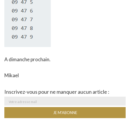
A dimanche prochain.
Mikael
Inscrivez-vous pour ne manquer aucun article :