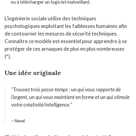
ou à télécharger un logiciel malveillant.
L’ingénierie sociale utilise des techniques
psychologiques exploitant les faiblesses humaines afin
de contourner les mesures de sécurité techniques.
Connaître ce modèle est essentiel pour apprendre à se
protéger de ces arnaques de plus en plus nombreuses
(*).
Une idée originale
“Trouvez trois passe-temps : un qui vous rapporte de
l’argent, un qui vous maintient en forme et un qui stimule
votre créativité/intelligence.”
– Naval