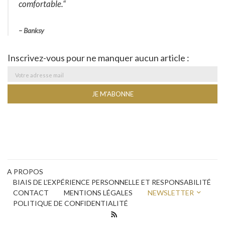
comfortable
.
“
–
Banksy
Inscrivez-vous pour ne manquer aucun article :
A PROPOS
BIAIS DE L’EXPÉRIENCE PERSONNELLE ET RESPONSABILITÉ
CONTACT
MENTIONS LÉGALES
NEWSLETTER
POLITIQUE DE CONFIDENTIALITÉ