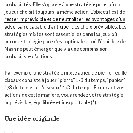
probabilités. Elle s’oppose à une stratégie pure, où un
joueur choisit toujours la même action. L’objectif est de
rester imprévisible et de neutraliser les avantages d’un
adversaire capable d’anticiper des choix prévisibles
. Les
stratégies mixtes sont essentielles dans les jeux où
aucune stratégie pure n’est optimale et où l’équilibre de
Nash ne peut émerger que via une combinaison
probabiliste d’actions.
Par exemple, une stratégie mixte au jeu de pierre-feuille-
ciseaux consiste à jouer “pierre” 1/3 du temps, “papier”
1/3 du temps, et “ciseaux” 1/3 du temps. En mixant vos
actions de cette manière, vous rendez votre stratégie
imprévisible, équilibrée et inexploitable (*).
Une idée originale