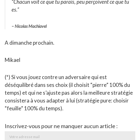
“Chacun voit ce que tu parais, peu perçoivent ce que tu
es.”
– Nicolas Machiavel
A dimanche prochain.
Mikael
(*) Si vous jouez contre un adversaire qui est
déséquilibré dans ses choix (il choisit “pierre” 100% du
temps) et qui ne s’ajuste pas alors la meilleure stratégie
consistera à vous adapter à lui (stratégie pure: choisir
“feuille” 100% du temps).
Inscrivez-vous pour ne manquer aucun article :