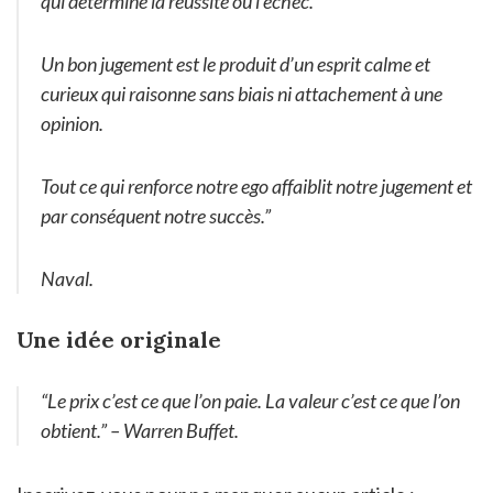
qui détermine la réussite ou l’échec.
Un bon jugement est le produit d’un esprit calme et
curieux qui raisonne sans biais ni attachement à une
opinion.
Tout ce qui renforce notre ego affaiblit notre jugement et
par conséquent notre succès.”
Naval.
Une idée originale
“Le prix c’est ce que l’on paie. La valeur c’est ce que l’on
obtient.” – Warren Buffet.