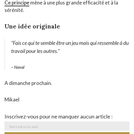
Ce principe
mène à une plus grande efficacité et à la
sérénité.
Une idée originale
“Fais ce qui te semble être un jeu mais qui ressemble à du
travail pour les autres.”
– Naval
A dimanche prochain.
Mikael
Inscrivez-vous pour ne manquer aucun article :