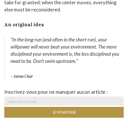
take for granted: when the center moves, everything
else must be reconsidered.
An original idea
“
In the long-run (and often in the short-run), your
willpower will never beat your environment. The more
disciplined your environment is, the less disciplined you
need to be. Don’t swim upstream
.
“
– James Clear
Inscrivez-vous pour ne manquer aucun article :