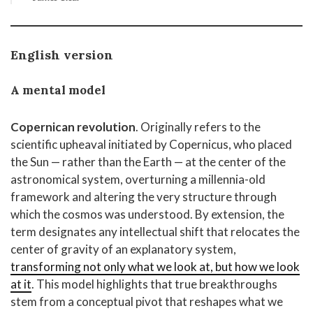
English version
A mental model
Copernican revolution
. Originally refers to the
scientific upheaval initiated by Copernicus, who placed
the Sun — rather than the Earth — at the center of the
astronomical system, overturning a millennia-old
framework and altering the very structure through
which the cosmos was understood. By extension, the
term designates any intellectual shift that relocates the
center of gravity of an explanatory system,
transforming not only what we look at, but how we look
at it
. This model highlights that true breakthroughs
stem from a conceptual pivot that reshapes what we