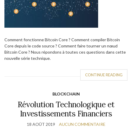
Comment fonctionne Bitcoin Core ? Comment compiler Bitcoin
Core depuis le code source ? Comment faire tourner un nœud
Bitcoin Core ? Nous répondons à toutes ces questions dans cette
nouvelle série technique.
CONTINUE READING
BLOCKCHAIN
Révolution Technologique et
Investissements Financiers
18 AOÛT 2019
AUCUN COMMENTAIRE