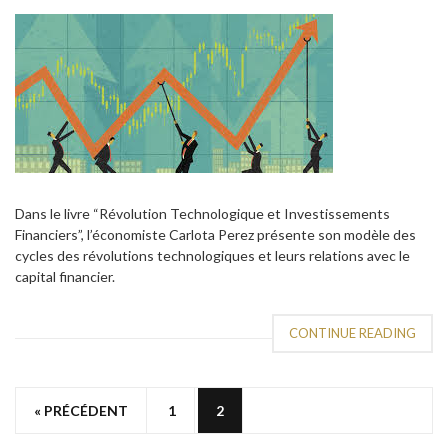
Dans le livre “Révolution Technologique et Investissements
Financiers”, l’économiste Carlota Perez présente son modèle des
cycles des révolutions technologiques et leurs relations avec le
capital financier.
CONTINUE READING
« PRÉCÉDENT
1
2