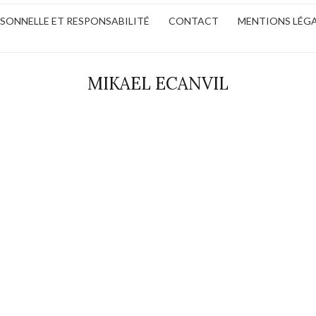
ERSONNELLE ET RESPONSABILITÉ
CONTACT
MENTIONS LÉG
MIKAEL ECANVIL