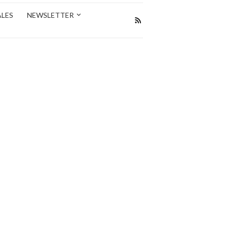
ALES
NEWSLETTER