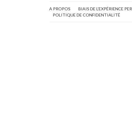
A PROPOS
BIAIS DE L’EXPÉRIENCE P
POLITIQUE DE CONFIDENTIALITÉ