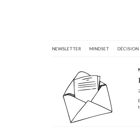
NEWSLETTER
MINDSET
DÉCISION