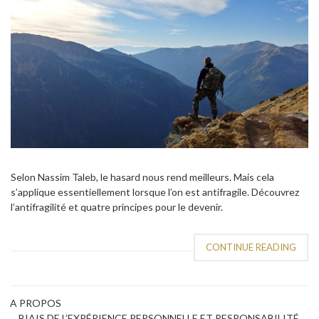
Selon Nassim Taleb, le hasard nous rend meilleurs. Mais cela
s’applique essentiellement lorsque l’on est antifragile. Découvrez
l’antifragilité et quatre principes pour le devenir.
CONTINUE READING
A PROPOS
BIAIS DE L’EXPÉRIENCE PERSONNELLE ET RESPONSABILITÉ