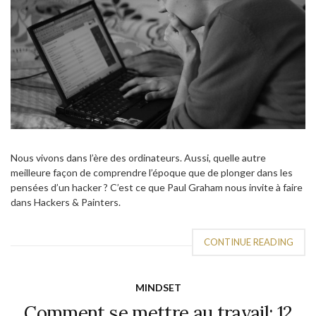
Nous vivons dans l’ère des ordinateurs. Aussi, quelle autre
meilleure façon de comprendre l’époque que de plonger dans les
pensées d’un hacker ? C’est ce que Paul Graham nous invite à faire
dans Hackers & Painters.
CONTINUE READING
MINDSET
Comment se mettre au travail: 12