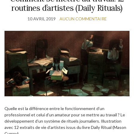
routines d’artistes (Daily Rituals)
10 AVRIL 2019
AUCUN COMMENTAIRE
Quelle est la différence entre le fonctionnement d’un
professionnel et celui d’un amateur pour se mettre au travail ? Le
développement d’un système de rituels journaliers. Illustration
avec 12 extraits de vie d’artistes issus du livre Daily Ritual (Mason
Currey).