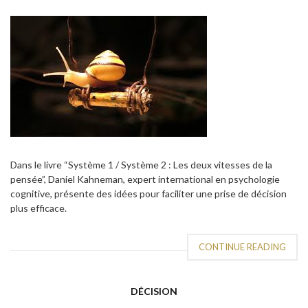
Dans le livre “Système 1 / Système 2 : Les deux vitesses de la
pensée”, Daniel Kahneman, expert international en psychologie
cognitive, présente des idées pour faciliter une prise de décision
plus efficace.
CONTINUE READING
DÉCISION