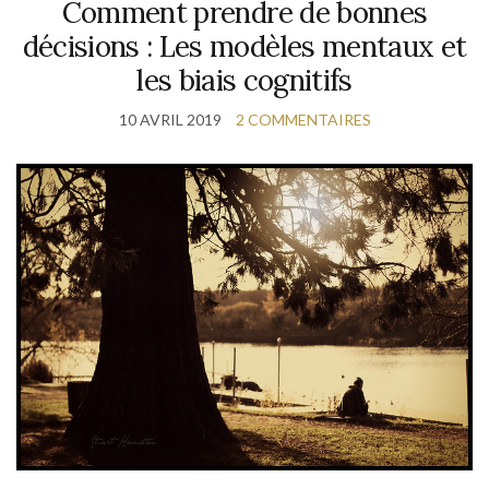
Comment prendre de bonnes
décisions : Les modèles mentaux et
les biais cognitifs
10 AVRIL 2019
2 COMMENTAIRES