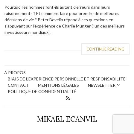
Pourquoi les hommes font-ils autant d’erreurs dans leurs
raisonnements ? Et comment faire pour prendre de meilleures
décisions de vie ? Peter Bevelin répond à ces questions en
s’appuyant sur l’expérience de Charlie Munger (l’un des meilleurs
investisseurs mondiaux).
CONTINUE READING
A PROPOS
BIAIS DE L’EXPÉRIENCE PERSONNELLE ET RESPONSABILITÉ
CONTACT
MENTIONS LÉGALES
NEWSLETTER
POLITIQUE DE CONFIDENTIALITÉ
MIKAEL ECANVIL