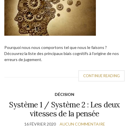
Pourquoi nous nous comportons tel que nous le faisons ?
Découvrez la liste des principaux biais cognitifs à l’origine de nos
erreurs de jugement.
CONTINUE READING
DÉCISION
Système 1 / Système 2 : Les deux
vitesses de la pensée
16 FÉVRIER 2020
AUCUN COMMENTAIRE