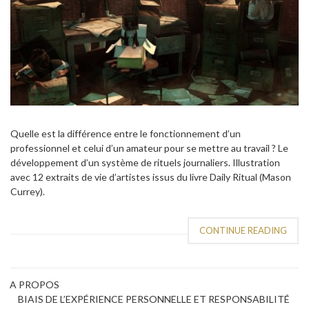
Quelle est la différence entre le fonctionnement d’un
professionnel et celui d’un amateur pour se mettre au travail ? Le
développement d’un système de rituels journaliers. Illustration
avec 12 extraits de vie d’artistes issus du livre Daily Ritual (Mason
Currey).
CONTINUE READING
A PROPOS
BIAIS DE L’EXPÉRIENCE PERSONNELLE ET RESPONSABILITÉ