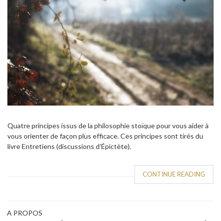
Quatre principes issus de la philosophie stoïque pour vous aider à
vous orienter de façon plus efficace. Ces principes sont tirés du
livre Entretiens (discussions d’Épictète).
CONTINUE READING
A PROPOS