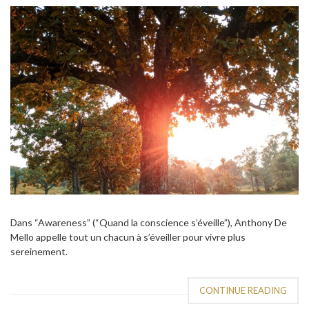
Dans “Awareness” (“Quand la conscience s’éveille”), Anthony De
Mello appelle tout un chacun à s’éveiller pour vivre plus
sereinement.
CONTINUE READING