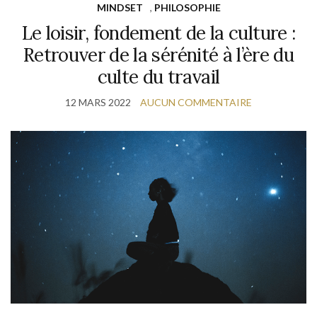
MINDSET
,
PHILOSOPHIE
Le loisir, fondement de la culture :
Retrouver de la sérénité à l’ère du
culte du travail
12 MARS 2022
AUCUN COMMENTAIRE