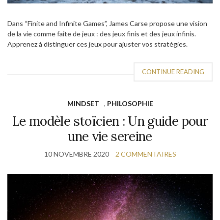
Dans “Finite and Infinite Games”, James Carse propose une vision
de la vie comme faite de jeux : des jeux finis et des jeux infinis.
Apprenez à distinguer ces jeux pour ajuster vos stratégies.
CONTINUE READING
MINDSET
,
PHILOSOPHIE
Le modèle stoïcien : Un guide pour
une vie sereine
10 NOVEMBRE 2020
2 COMMENTAIRES