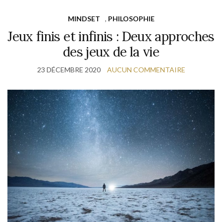
MINDSET
,
PHILOSOPHIE
Jeux finis et infinis : Deux approches
des jeux de la vie
23 DÉCEMBRE 2020
AUCUN COMMENTAIRE