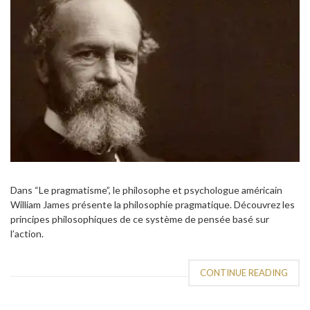
Dans “Le pragmatisme”, le philosophe et psychologue américain
William James présente la philosophie pragmatique. Découvrez les
principes philosophiques de ce système de pensée basé sur
l’action.
CONTINUE READING