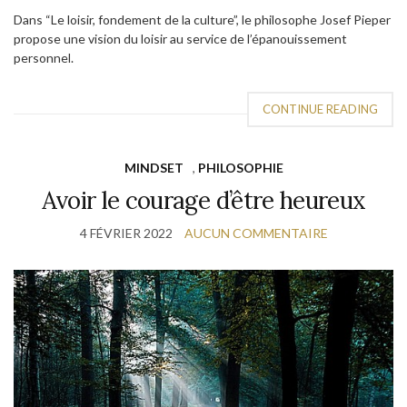
Dans “Le loisir, fondement de la culture”, le philosophe Josef Pieper
propose une vision du loisir au service de l’épanouissement
personnel.
CONTINUE READING
MINDSET
,
PHILOSOPHIE
Avoir le courage d’être heureux
4 FÉVRIER 2022
AUCUN COMMENTAIRE