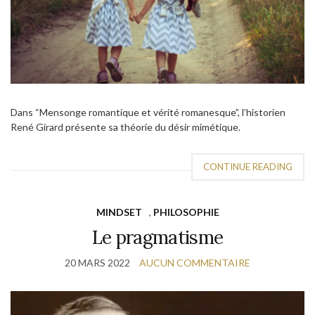
Dans “Mensonge romantique et vérité romanesque”, l’historien
René Girard présente sa théorie du désir mimétique.
CONTINUE READING
MINDSET
,
PHILOSOPHIE
Le pragmatisme
20 MARS 2022
AUCUN COMMENTAIRE