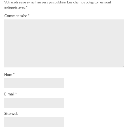
Votre adresse e-mail ne sera pas publiée.
Les champs obligatoires sont
indiqués avec
*
Commentaire
*
Nom
*
E-mail
*
Site web