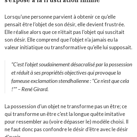
Lorsqu’une personne parvient à obtenir ce qu’elle
pensait être l’objet de son désir, elle devient frustrée.
Elle réalise alors que ce n’était pas l’objet qui suscitait
son désir. Elle comprend que l’objet n’a jamais eu la
valeur initiatique ou transformative qu’elle lui supposait.
“C’est l’objet soudainement désacralisé par la possession
et réduit à ses propriétés objectives qui provoque la
fameuse exclamation
stendhalienne : “Ce n’est que cela
!”” – René Girard.
La possession d’un objet ne transforme pas un être; ce
qui transforme un être c’est la longue quête imitative
pour ressembler au (voire dépasser le) modèle choisi. Il
ne faut donc pas confondre le désir d’être avec le désir
d’avoir.