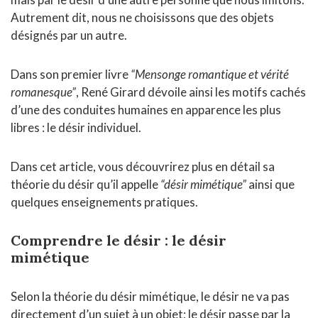
Autrement dit, nous ne choisissons que des objets
désignés par un autre.
Dans son premier livre
“Mensonge romantique et vérité
romanesque”
, René Girard dévoile ainsi les motifs cachés
d’une des conduites humaines en apparence les plus
libres : le désir individuel.
Dans cet article, vous découvrirez plus en détail sa
théorie du désir qu’il appelle
“désir mimétique”
ainsi que
quelques enseignements pratiques.
Comprendre le désir : le désir
mimétique
Selon la théorie du désir mimétique, le désir ne va pas
directement d’un sujet à un objet; le désir passe par la