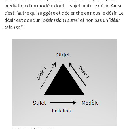
médiation d’un modèle dont le sujet imite le désir. Ainsi,
c’est l’autre qui suggère et déclenche en nous le désir. Le
désir est donc un
“désir selon l’autre”
et non pas un
“désir
selon soi”
.