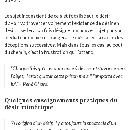
Le sujet inconscient de cela et focalisé sur le désir
d’avoir va traverser vainement l’existence de désir en
désir. Il se fera parfois désigner un nouvel objet par son
médiateur ou bien il changera de médiateur à cause des
déceptions successives. Mais dans tous les cas, au bout
du chemin, c’est la frustration qui l’attend.
“Chaque fois qu’il recommence à désirer et s’avance vers
l’objet, il croit quitter cette prison mais il l’emporte avec
lui.”
– René Girard.
Quelques enseignements pratiques du
désir mimétique
“A l’origine d’un désir, il y a toujours le spectacle d’un