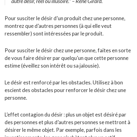
autre désir, réel ou illusoire.”
– René Girard.
Pour susciter le désir d’un produit chez une personne,
montrez que d’autres personnes (à qui elle veut
ressembler) sont intéressées par le produit.
Pour susciter le désir chez une personne, faites en sorte
de vous faire désirer par quelqu’un que cette personne
estime (éveillez son intérêt ou sa jalousie).
Le désir est renforcé par les obstacles. Utilisez à bon
escient des obstacles pour renforcer le désir chez une
personne.
L’effet contagion du désir : plus un objet est désiré par
des personnes et plus d’autres personnes se mettront à
désirer le même objet. Par exemple, parfois dans les