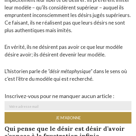
leur modèle – qu’ils considèrent supérieur – auquel ils
empruntent inconsciemment les désirs jugés supérieurs.
Ce faisant, ils ne réalisent pas que leurs désirs ne sont
plus authentiques mais imités.
En vérité, ils ne désirent pas avoir ce que leur modèle
désire avoir; ils désirent devenir leur modèle.
L’historien parle de
“désir métaphysique”
dans le sens où
c’est l’être du modèle qui est recherché.
Inscrivez-vous pour ne manquer aucun article :
Qui pense que le désir est désir d’avoir
s’expose à la frustration infinie