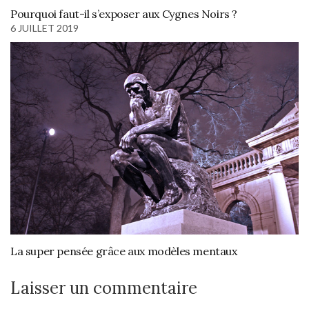
Pourquoi faut-il s’exposer aux Cygnes Noirs ?
6 JUILLET 2019
La super pensée grâce aux modèles mentaux
Laisser un commentaire