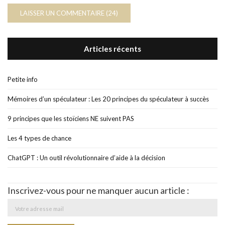
Articles récents
Petite info
Mémoires d’un spéculateur : Les 20 principes du spéculateur à succès
9 principes que les stoïciens NE suivent PAS
Les 4 types de chance
ChatGPT : Un outil révolutionnaire d’aide à la décision
Inscrivez-vous pour ne manquer aucun article :