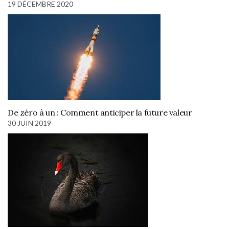
19 DÉCEMBRE 2020
De zéro à un : Comment anticiper la future valeur
30 JUIN 2019