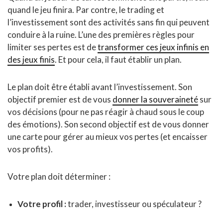
quand le jeu finira. Par contre, le trading et
l’investissement sont des activités sans fin qui peuvent
conduire à la ruine. L’une des premières règles pour
limiter ses pertes est de
transformer ces jeux infinis en
des jeux finis
. Et pour cela, il faut établir un plan.
Le plan doit être établi avant l’investissement. Son
objectif premier est de vous
donner la souveraineté
sur
vos décisions (pour ne pas réagir à chaud sous le coup
des émotions). Son second objectif est de vous donner
une carte pour gérer au mieux vos pertes (et encaisser
vos profits).
Votre plan doit déterminer :
Votre profil :
trader, investisseur ou spéculateur ?