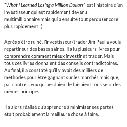
“
What I Learned Losing a Million Dollars
” est l’histoire d’un
investisseur qui est rapidement devenu
multimillionnaire mais qui a ensuite tout perdu (encore
plus rapidement !).
Après s’être ruiné, l’investisseur/trader Jim Paul a voulu
repartir sur des bases saines. Il a lu plusieurs livres pour
comprendre comment mieux investir
et trader. Mais
tous ces livres donnaient des conseils contradictoires.
Au final, il a constaté qu’il y avait des milliers de
méthodes pour être gagnant sur les marchés mais que,
par contre, ceux qui perdaient le faisaient tous selon les
mêmes principes.
Il a alors réalisé qu’apprendre à minimiser ses pertes
était probablement la meilleure chose à faire.