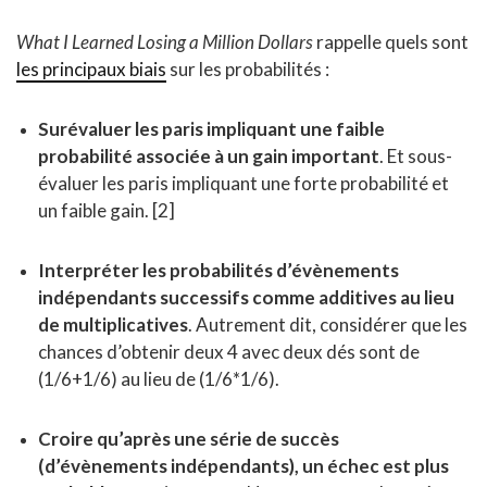
What I Learned Losing a Million Dollars
rappelle quels sont
les principaux biais
sur les probabilités :
Surévaluer les paris impliquant une faible
probabilité associée à un gain important
. Et sous-
évaluer les paris impliquant une forte probabilité et
un faible gain. [2]
Interpréter les probabilités d’évènements
indépendants successifs comme additives au lieu
de multiplicatives
. Autrement dit, considérer que les
chances d’obtenir deux 4 avec deux dés sont de
(1/6+1/6) au lieu de (1/6*1/6).
Croire qu’après une série de succès
(d’évènements indépendants), un échec est plus