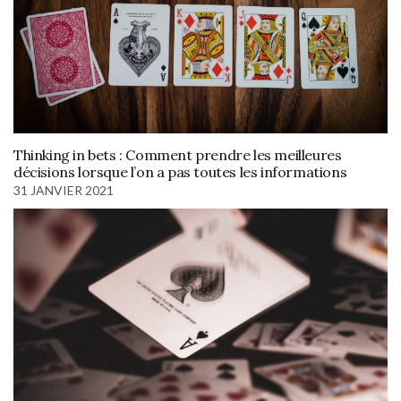
Thinking in bets : Comment prendre les meilleures
décisions lorsque l’on a pas toutes les informations
31 JANVIER 2021