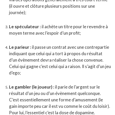
(il ouvre et clôture plusieurs positions sur une
journée);
Le spéculateur :
il achète un titre pour le revendre à
moyen terme avec l’espoir d’un profit;
Le parieur :
il passe un contrat avec une contrepartie
indiquant que celui qui a tort à propos du résultat
d’un évènement devra réaliser la chose convenue.
Celui qui gagne c’est celui qui a raison. Il s’agit d’un jeu
d’ego;
Le gambler (le joueur) :
il parie de l’argent sur le
résultat d’un jeu ou d’un évènement quelconque.
C’est essentiellement une forme d’amusement (le
gain importe peu car il est vu comme le coût du loisir).
Pour lui, l’essentiel c’est la dose de dopamine.