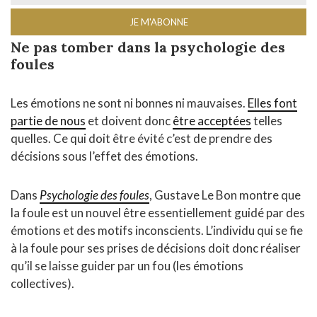
Ne pas tomber dans la psychologie des
foules
Les émotions ne sont ni bonnes ni mauvaises.
Elles font
partie de nous
et doivent donc
être acceptées
telles
quelles. Ce qui doit être évité c’est de prendre des
décisions sous l’effet des émotions.
Dans
Psychologie des foules
, Gustave Le Bon montre que
la foule est un nouvel être essentiellement guidé par des
émotions et des motifs inconscients. L’individu qui se fie
à la foule pour ses prises de décisions doit donc réaliser
qu’il se laisse guider par un fou (les émotions
collectives).