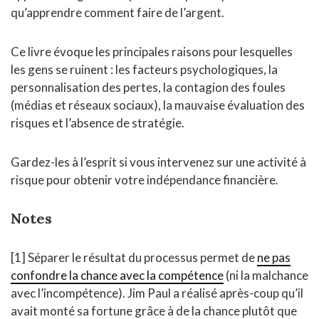
qu’apprendre comment faire de l’argent.
Ce livre évoque les principales raisons pour lesquelles
les gens se ruinent : les facteurs psychologiques, la
personnalisation des pertes, la contagion des foules
(médias et réseaux sociaux), la mauvaise évaluation des
risques et l’absence de stratégie.
Gardez-les à l’esprit si vous intervenez sur une activité à
risque pour obtenir votre indépendance financière.
Notes
[1] Séparer le résultat du processus permet de
ne pas
confondre la chance avec la compétence
(ni la malchance
avec l’incompétence). Jim Paul a réalisé après-coup qu’il
avait monté sa fortune grâce à de la chance plutôt que