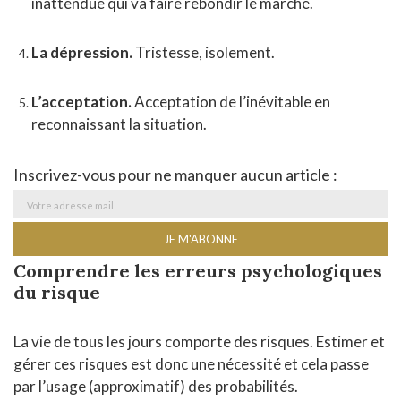
inattendue qui va faire rebondir le marché.
La dépression.
Tristesse, isolement.
L’acceptation.
Acceptation de l’inévitable en
reconnaissant la situation.
Inscrivez-vous pour ne manquer aucun article :
Comprendre les erreurs psychologiques
du risque
La vie de tous les jours comporte des risques. Estimer et
gérer ces risques est donc une nécessité et cela passe
par l’usage (approximatif) des probabilités.