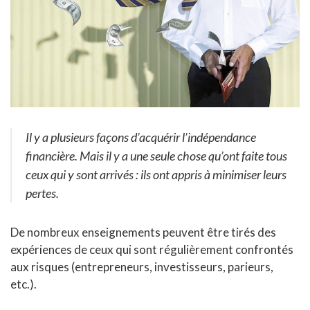
Il y a plusieurs façons d’acquérir l’indépendance
financière. Mais il y a une seule chose qu’ont faite tous
ceux qui y sont arrivés : ils ont appris à minimiser leurs
pertes.
De nombreux enseignements peuvent être tirés des
expériences de ceux qui sont régulièrement confrontés
aux risques (entrepreneurs, investisseurs, parieurs,
etc.).