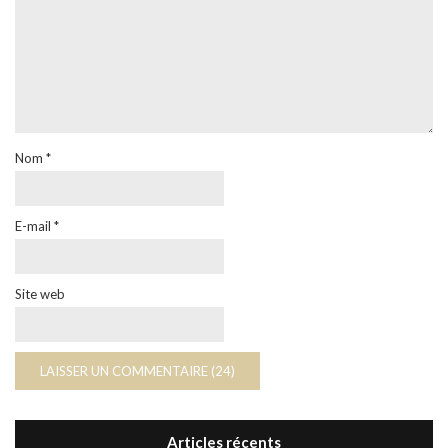
Nom
*
E-mail
*
Site web
Articles récents