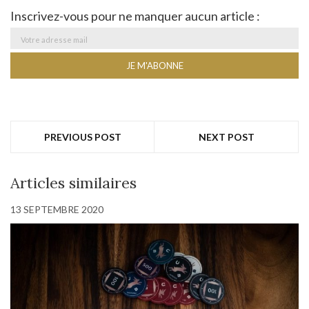
Inscrivez-vous pour ne manquer aucun article :
PREVIOUS POST
NEXT POST
Articles similaires
13 SEPTEMBRE 2020