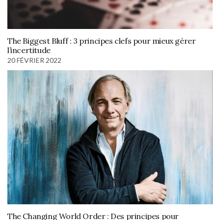
The Biggest Bluff : 3 principes clefs pour mieux gérer
l’incertitude
20 FÉVRIER 2022
The Changing World Order : Des principes pour