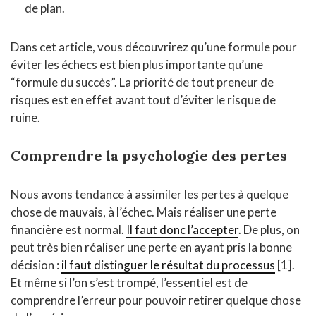
de plan.
Dans cet article, vous découvrirez qu’une formule pour
éviter les échecs est bien plus importante qu’une
“formule du succès”. La priorité de tout preneur de
risques est en effet avant tout d’éviter le risque de
ruine.
Comprendre la psychologie des pertes
Nous avons tendance à assimiler les pertes à quelque
chose de mauvais, à l’échec. Mais réaliser une perte
financière est normal.
Il faut donc l’accepter
. De plus, on
peut très bien réaliser une perte en ayant pris la bonne
décision :
il faut distinguer le résultat du processus
[1].
Et même si l’on s’est trompé, l’essentiel est de
comprendre l’erreur pour pouvoir retirer quelque chose