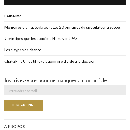
Petite info
Mémoires d’un spéculateur : Les 20 principes du spéculateur à succès
9 principes que les stoïciens NE suivent PAS
Les 4 types de chance
ChatGPT : Un outil révolutionnaire d’aide à la décision
Inscrivez-vous pour ne manquer aucun article :
A PROPOS