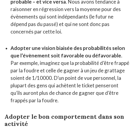
probable – et vice versa
. Nous avons tendance à
raisonner en régression vers la moyenne pour des
évènements qui sont indépendants (le futur ne
dépend pas du passé) et qui ne sont donc pas
concernés par cette loi.
Adopter une vision biaisée des probabilités selon
que l’évènement soit favorable ou défavorable
.
Par exemple, imaginez que la probabilité d’être frappé
par la foudre et celle de gagner à un jeu de grattage
soient de 1/10000. D’un point de vue personnel, la
plupart des gens qui achètent le ticket penseront
qu’ils auront plus de chance de gagner que d’être
frappés par la foudre.
Adopter le bon comportement dans son
activité