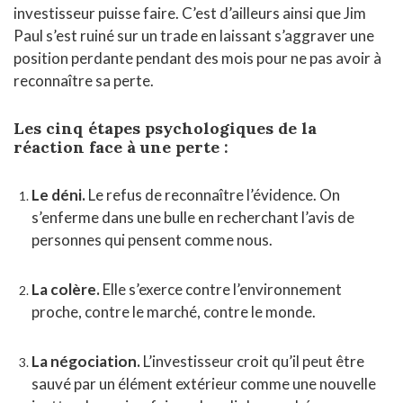
investisseur puisse faire. C’est d’ailleurs ainsi que Jim
Paul s’est ruiné sur un trade en laissant s’aggraver une
position perdante pendant des mois pour ne pas avoir à
reconnaître sa perte.
Les cinq étapes psychologiques de la
réaction face à une perte :
Le déni.
Le refus de reconnaître l’évidence. On
s’enferme dans une bulle en recherchant l’avis de
personnes qui pensent comme nous.
La colère.
Elle s’exerce contre l’environnement
proche, contre le marché, contre le monde.
La négociation.
L’investisseur croit qu’il peut être
sauvé par un élément extérieur comme une nouvelle