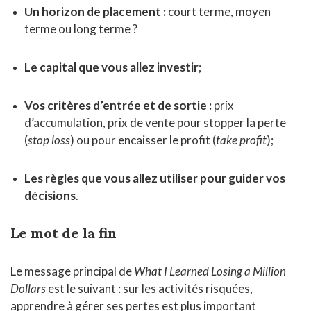
Un horizon de placement :
court terme, moyen
terme ou long terme ?
Le capital que vous allez investir
;
Vos critères d’entrée et de sortie :
prix
d’accumulation, prix de vente pour stopper la perte
(
stop loss
) ou pour encaisser le profit (
take profit
);
Les règles que vous allez utiliser pour guider vos
décisions
.
Le mot de la fin
Le message principal de
What I Learned Losing a Million
Dollars
est le suivant : sur les activités risquées,
apprendre à gérer ses pertes est plus important