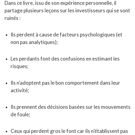
Dans ce livre, issu de son expérience personnelle, il
partage plusieurs leçons sur les investisseurs qui se sont
ruinés :
Ils perdent à cause de facteurs psychologiques (et
non pas analytiques);
Les perdants font des confusions en estimant les
risques;
Ils n’adoptent pas le bon comportement dans leur
activité;
Ils prennent des décisions basées sur les mouvements
de foule;
Ceux qui perdent gros le font car ils n’établissent pas