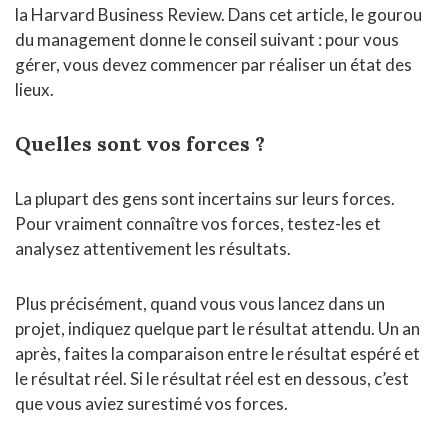
la Harvard Business Review. Dans cet article, le gourou
du management donne le conseil suivant : pour vous
gérer, vous devez commencer par réaliser un état des
lieux.
Quelles sont vos forces ?
La plupart des gens sont incertains sur leurs forces.
Pour vraiment connaître vos forces, testez-les et
analysez attentivement les résultats.
Plus précisément, quand vous vous lancez dans un
projet, indiquez quelque part le résultat attendu. Un an
après, faites la comparaison entre le résultat espéré et
le résultat réel. Si le résultat réel est en dessous, c’est
que vous aviez surestimé vos forces.