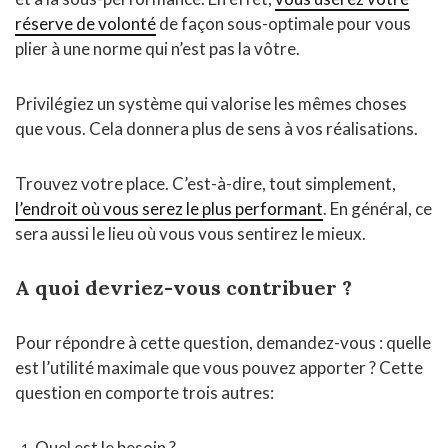
réserve de volonté
de façon sous-optimale pour vous
plier à une norme qui n’est pas la vôtre.
Privilégiez un système qui valorise les mêmes choses
que vous. Cela donnera plus de sens à vos réalisations.
Trouvez votre place. C’est-à-dire, tout simplement,
l’endroit où vous serez le plus performant
. En général, ce
sera aussi le lieu où vous vous sentirez le mieux.
A quoi devriez-vous contribuer ?
Pour répondre à cette question, demandez-vous : quelle
est l’utilité maximale que vous pouvez apporter ? Cette
question en comporte trois autres:
Quel est le besoin ?