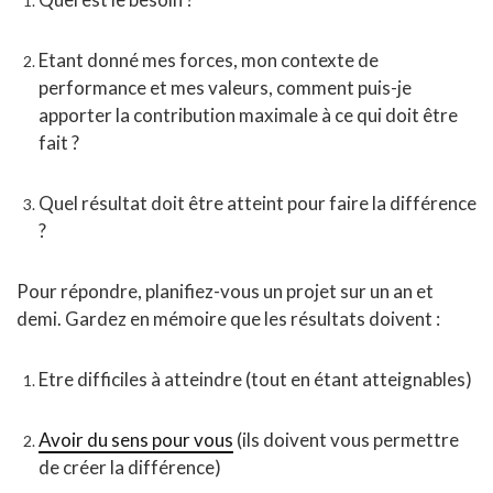
Etant donné mes forces, mon contexte de
performance et mes valeurs, comment puis-je
apporter la contribution maximale à ce qui doit être
fait ?
Quel résultat doit être atteint pour faire la différence
?
Pour répondre, planifiez-vous un projet sur un an et
demi. Gardez en mémoire que les résultats doivent :
Etre difficiles à atteindre (tout en étant atteignables)
Avoir du sens pour vous
(ils doivent vous permettre
de créer la différence)