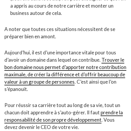
a appris au cours de notre carrière et monter un
business autour de cela.
A noter que toutes ces situations nécessitent de se
préparer bien en amont.
Aujourd’hui, il est d’une importance vitale pour tous
d’avoir un domaine dans lequel on contribue.
Trouver le
bon domaine nous permet d’apporter notre contribution
maximale, de créer la différence et d’offrir beaucoup de
valeur à un groupe de personnes
. C’est ainsi que l’on
s’épanouit.
Pour réussir sa carrière tout au long de sa vie, tout un
chacun doit apprendre à s’auto-gérer. Il faut
prendre la
responsabilité de son propre développement
. Vous
devez devenir le CEO de votre vie.