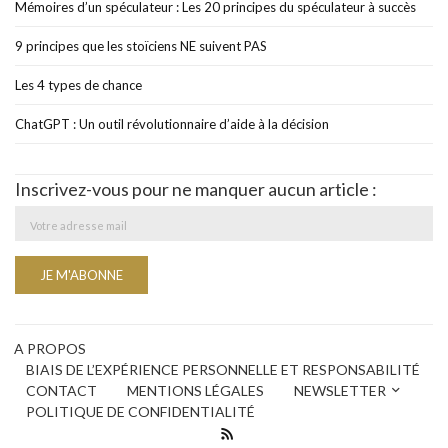
Mémoires d’un spéculateur : Les 20 principes du spéculateur à succès
9 principes que les stoïciens NE suivent PAS
Les 4 types de chance
ChatGPT : Un outil révolutionnaire d’aide à la décision
Inscrivez-vous pour ne manquer aucun article :
A PROPOS
BIAIS DE L’EXPÉRIENCE PERSONNELLE ET RESPONSABILITÉ
CONTACT
MENTIONS LÉGALES
NEWSLETTER
POLITIQUE DE CONFIDENTIALITÉ