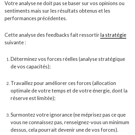
Votre analyse ne doit pas se baser sur vos opinions ou
sentiments mais sur les résultats obtenus et les
performances précédentes.
Cette analyse des feedbacks fait ressortir
la stratégie
suivante :
Déterminez vos forces réelles (analyse stratégique
de vos capacités);
Travaillez pour améliorer ces forces (allocation
optimale de votre temps et de votre énergie, dont la
réserve est limitée);
Surmontez votre ignorance (ne méprisez pas ce que
vous ne connaissez pas, renseignez-vous un minimum
dessus, cela pourrait devenir une de vos forces).