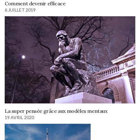
Comment devenir efficace
6 JUILLET 2019
La super pensée grâce aux modèles mentaux
19 AVRIL 2020