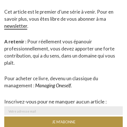
Cet article est le premier d’une série à venir. Pour en
savoir plus, vous êtes libre de vous abonner à ma
newsletter
.
A retenir :
Pour réellement vous épanouir
professionnellement, vous devez apporter une forte
contribution, qui a du sens, dans un domaine qui vous
plaît.
Pour acheter ce livre, devenu un classique du
management :
Managing Oneself
.
Inscrivez-vous pour ne manquer aucun article :