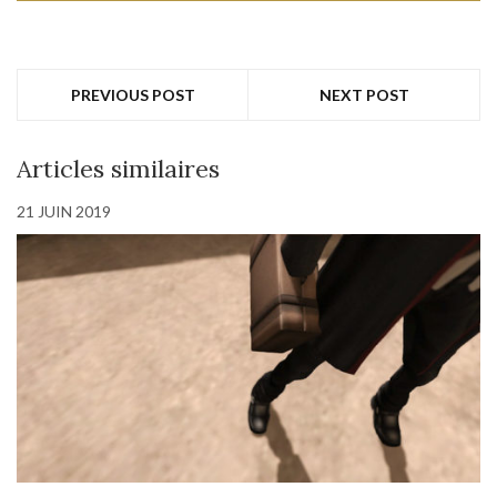
PREVIOUS POST
NEXT POST
Articles similaires
21 JUIN 2019