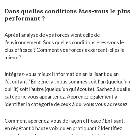
Dans quelles conditions êtes-vous le plus
performant ?
Après l’analyse de vos forces vient celle de
l’environnement. Sous quelles conditions êtes-vous le
plus efficace ? Comment vos forces s’exercent-elles le
mieux ?
Intégrez-vous mieux l’information en la lisant ou en
l’écoutant ? En général, nous sommes soit l’un (quelqu’un
qui lit) soit l’autre (quelqu’un qui écoute). Sachez à quelle
catégorie vous appartenez. Apprenez également à
identifier la catégorie de ceux à qui vous vous adressez.
Comment apprenez-vous de façon efficace ? En lisant,
en répétant à haute voix ou en pratiquant ? Identifiez