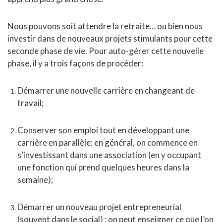
Nous pouvons soit attendre la retraite… ou bien nous
investir dans de nouveaux projets stimulants pour cette
seconde phase de vie. Pour auto-gérer cette nouvelle
phase, il y a trois façons de procéder:
Démarrer une nouvelle carrière en changeant de
travail;
Conserver son emploi tout en développant une
carrière en parallèle: en général, on commence en
s’investissant dans une association (en y occupant
une fonction qui prend quelques heures dans la
semaine);
Démarrer un nouveau projet entrepreneurial
(souvent dans le social) : on peut enseigner ce que l’on