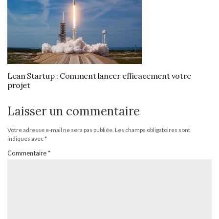
Lean Startup : Comment lancer efficacement votre
projet
Laisser un commentaire
Votre adresse e-mail ne sera pas publiée.
Les champs obligatoires sont
indiqués avec
*
Commentaire
*