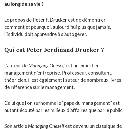
au long de sa vie ?
Le propos de
Peter F. Drucker
est de démontrer
comment et pourquoi, aujourd’hui plus que jamais,
l’individu doit apprendre à s’autogérer.
Qui est Peter Ferdinand Drucker ?
L’auteur de
Managing Oneself
est un expert en
management d’entreprise. Professeur, consultant,
théoricien, il est également l’auteur de nombreux livres
de référence sur le management.
Celui que l’on surnomme le “pape du management” est
autant écouté par les milieux d’affaires que par le public.
Son article
Managing Oneself
est devenu un classique de