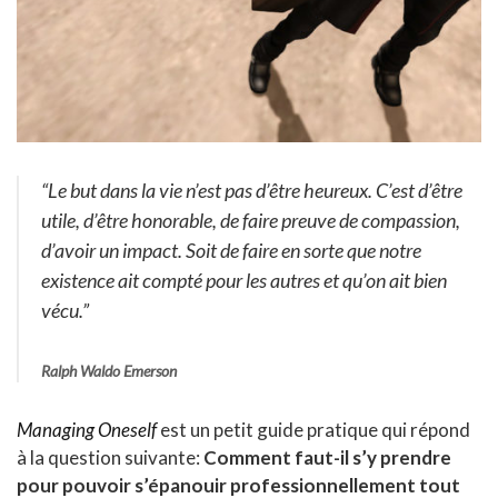
“
Le but dans la vie n’est pas d’être heureux. C’est d’être
utile, d’être honorable, de faire preuve de compassion,
d’avoir un impact. Soit de faire en sorte que notre
existence ait compté pour les autres et qu’on ait bien
vécu.”
Ralph Waldo Emerson
Managing Oneself
est un petit guide pratique qui répond
à la question suivante:
Comment faut-il s’y prendre
pour pouvoir s’épanouir professionnellement tout