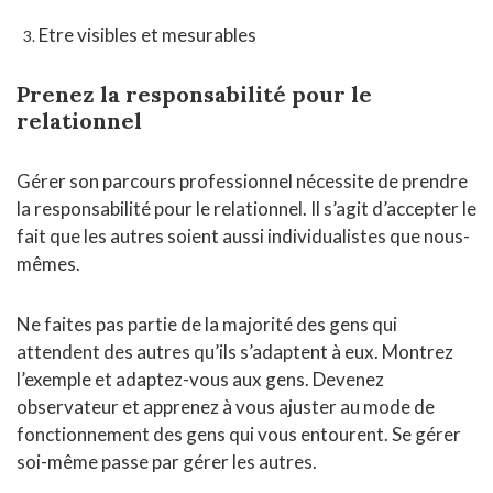
Etre visibles et mesurables
Prenez la responsabilité pour le
relationnel
Gérer son parcours professionnel nécessite de prendre
la responsabilité pour le relationnel. Il s’agit d’accepter le
fait que les autres soient aussi individualistes que nous-
mêmes.
Ne faites pas partie de la majorité des gens qui
attendent des autres qu’ils s’adaptent à eux. Montrez
l’exemple et adaptez-vous aux gens. Devenez
observateur et apprenez à vous ajuster au mode de
fonctionnement des gens qui vous entourent. Se gérer
soi-même passe par gérer les autres.