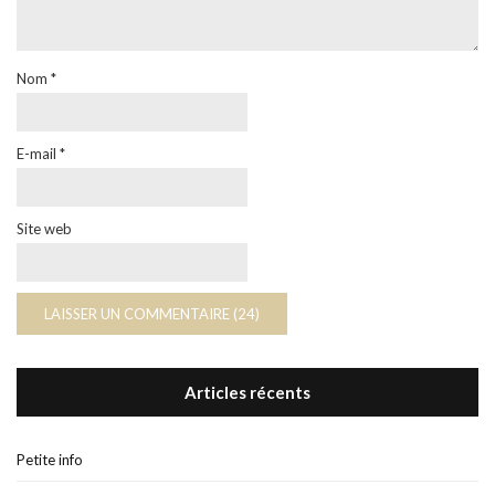
Nom
*
E-mail
*
Site web
Articles récents
Petite info