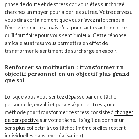
phase de doute et de stress car vous êtes surchargé,
cherchez un moyen pour aider les autres. Votre cerveau
vous dira certainement que vous n’avez ni le temps ni
l’énergie pour cela mais c’est pourtant exactement ce
qu’il faut faire pour vous sentir mieux. Cette réponse
amicale au stress vous permettra en effet de
transformer le sentiment de surcharge en espoir.
Renforcer sa motivation : transformer un
objectif personnel en un objectif plus grand
que soi
Lorsque vous vous sentez dépassé par une tâche
personnelle, envahi et paralysé par le stress, une
méthode pour transformer ce stress consiste à
changer
de perspective
sur votre tâche. Il s’agit de donner un
sens plus collectif à vos tâches (même si elles restent
individuelles dans leur réalisation).