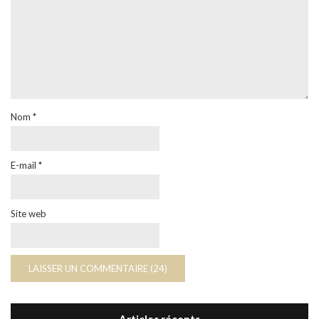
Nom
*
E-mail
*
Site web