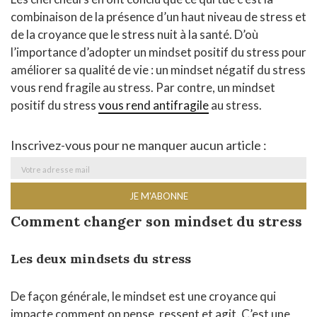
combinaison de la présence d’un haut niveau de stress et
de la croyance que le stress nuit à la santé. D’où
l’importance d’adopter un mindset positif du stress pour
améliorer sa qualité de vie : un mindset négatif du stress
vous rend fragile au stress. Par contre, un mindset
positif du stress
vous rend antifragile
au stress.
Inscrivez-vous pour ne manquer aucun article :
Comment changer son mindset du stress
Les deux mindsets du stress
De façon générale, le mindset est une croyance qui
impacte comment on pense, ressent et agit. C’est une