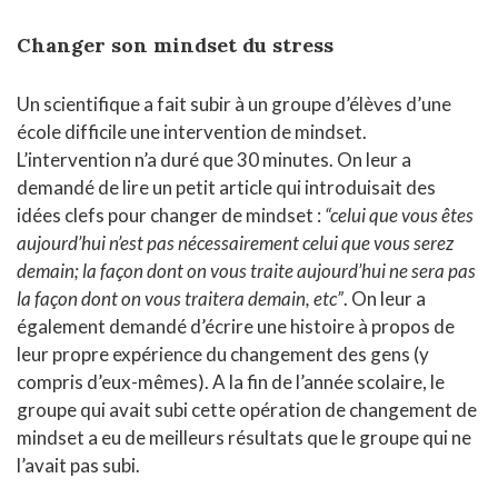
Changer son mindset du stress
Un scientifique a fait subir à un groupe d’élèves d’une
école difficile une intervention de mindset.
L’intervention n’a duré que 30 minutes. On leur a
demandé de lire un petit article qui introduisait des
idées clefs pour changer de mindset :
“celui que vous êtes
aujourd’hui n’est pas nécessairement celui que vous serez
demain; la façon dont on vous traite aujourd’hui ne sera pas
la façon dont on vous traitera demain, etc”
. On leur a
également demandé d’écrire une histoire à propos de
leur propre expérience du changement des gens (y
compris d’eux-mêmes). A la fin de l’année scolaire, le
groupe qui avait subi cette opération de changement de
mindset a eu de meilleurs résultats que le groupe qui ne
l’avait pas subi.