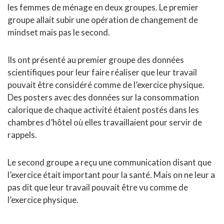
les femmes de ménage en deux groupes. Le premier
groupe allait subir une opération de changement de
mindset mais pas le second.
Ils ont présenté au premier groupe des données
scientifiques pour leur faire réaliser que leur travail
pouvait être considéré comme de l’exercice physique.
Des posters avec des données sur la consommation
calorique de chaque activité étaient postés dans les
chambres d’hôtel où elles travaillaient pour servir de
rappels.
Le second groupe a reçu une communication disant que
l’exercice était important pour la santé. Mais on ne leur a
pas dit que leur travail pouvait être vu comme de
l’exercice physique.