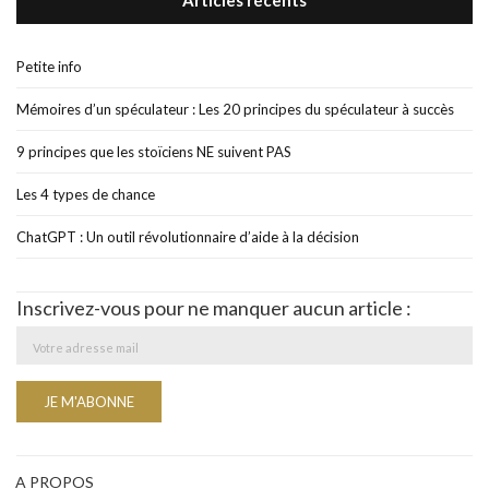
Articles récents
Petite info
Mémoires d’un spéculateur : Les 20 principes du spéculateur à succès
9 principes que les stoïciens NE suivent PAS
Les 4 types de chance
ChatGPT : Un outil révolutionnaire d’aide à la décision
Inscrivez-vous pour ne manquer aucun article :
A PROPOS