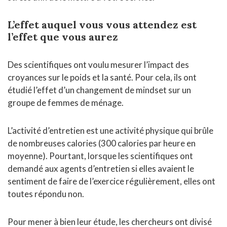
L’effet auquel vous vous attendez est
l’effet que vous aurez
Des scientifiques ont voulu mesurer l’impact des
croyances sur le poids et la santé. Pour cela, ils ont
étudié l’effet d’un changement de mindset sur un
groupe de femmes de ménage.
L’activité d’entretien est une activité physique qui brûle
de nombreuses calories (300 calories par heure en
moyenne). Pourtant, lorsque les scientifiques ont
demandé aux agents d’entretien si elles avaient le
sentiment de faire de l’exercice régulièrement, elles ont
toutes répondu non.
Pour mener à bien leur étude, les chercheurs ont divisé