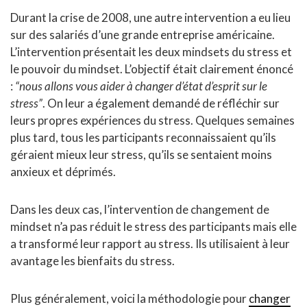
Durant la crise de 2008, une autre intervention a eu lieu
sur des salariés d’une grande entreprise américaine.
L’intervention présentait les deux mindsets du stress et
le pouvoir du mindset. L’objectif était clairement énoncé
:
“nous allons vous aider à changer d’état d’esprit sur le
stress”
. On leur a également demandé de réfléchir sur
leurs propres expériences du stress. Quelques semaines
plus tard, tous les participants reconnaissaient qu’ils
géraient mieux leur stress, qu’ils se sentaient moins
anxieux et déprimés.
Dans les deux cas, l’intervention de changement de
mindset n’a pas réduit le stress des participants mais elle
a transformé leur rapport au stress. Ils utilisaient à leur
avantage les bienfaits du stress.
Plus généralement, voici la méthodologie pour
changer