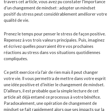
travers cet article, vous avez pu constater l’importance
d’un changement de mindset : adopter un mindset
positif du stress peut considérablement améliorer votre
qualité de vie.
Prenez le temps pour penser le stress de façon positive.
Repensez à vos trois valeurs principales. Puis, imaginez
et écrivez quelles pourraient être vos prochaines
réactions au stress dans vos situations quotidiennes
compliquées.
Ce petit exercice n’a l’air de rien mais il peut changer
votre vie. Il vous permettra de mettre dans votre esprit
une idée positive et d’initier le changement de mindset.
D’ailleurs, il est probable que la simple lecture de cet
article ait déjà entamé ce processus à votre bénéfice.
Paradoxalement, une opération de changement de
mindset se fait rapidement alors que ses impacts sur la