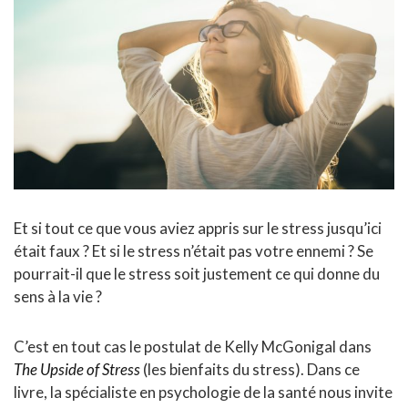
Et si tout ce que vous aviez appris sur le stress jusqu’ici
était faux ? Et si le stress n’était pas votre ennemi ? Se
pourrait-il que le stress soit justement ce qui donne du
sens à la vie ?
C’est en tout cas le postulat de Kelly McGonigal dans
The Upside of Stress
(les bienfaits du stress). Dans ce
livre, la spécialiste en psychologie de la santé nous invite