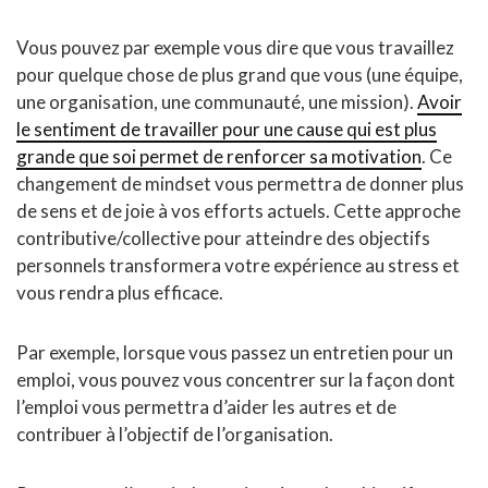
Vous pouvez par exemple vous dire que vous travaillez
pour quelque chose de plus grand que vous (une équipe,
une organisation, une communauté, une mission).
Avoir
le sentiment de travailler pour une cause qui est plus
grande que soi permet de renforcer sa motivation
. Ce
changement de mindset vous permettra de donner plus
de sens et de joie à vos efforts actuels. Cette approche
contributive/collective pour atteindre des objectifs
personnels transformera votre expérience au stress et
vous rendra plus efficace.
Par exemple, lorsque vous passez un entretien pour un
emploi, vous pouvez vous concentrer sur la façon dont
l’emploi vous permettra d’aider les autres et de
contribuer à l’objectif de l’organisation.