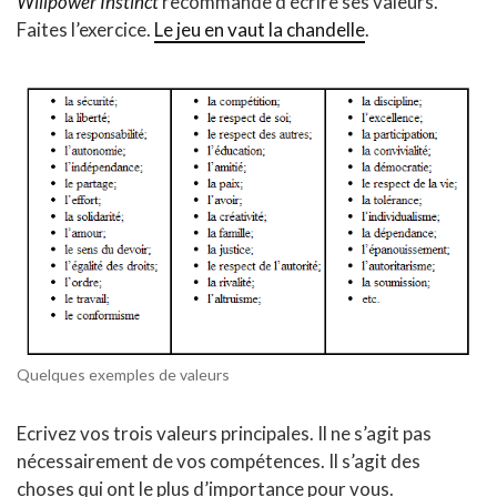
Willpower Instinct
recommande d’écrire ses valeurs.
Faites l’exercice.
Le jeu en vaut la chandelle
.
Quelques exemples de valeurs
Ecrivez vos trois valeurs principales. Il ne s’agit pas
nécessairement de vos compétences. Il s’agit des
choses qui ont le plus d’importance pour vous.