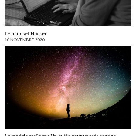
Le mindset Hacker
10 NOVEMBRE 2020