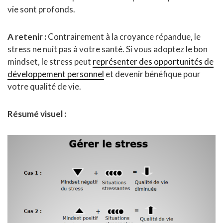
vie sont profonds.
A retenir :
Contrairement à la croyance répandue, le
stress ne nuit pas à votre santé. Si vous adoptez le bon
mindset, le stress peut
représenter des opportunités de
développement personnel
et devenir bénéfique pour
votre qualité de vie.
Résumé visuel :