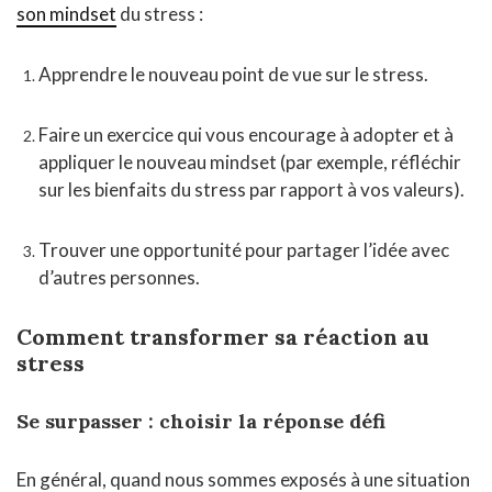
son mindset
du stress :
Apprendre le nouveau point de vue sur le stress.
Faire un exercice qui vous encourage à adopter et à
appliquer le nouveau mindset (par exemple, réfléchir
sur les bienfaits du stress par rapport à vos valeurs).
Trouver une opportunité pour partager l’idée avec
d’autres personnes.
Comment transformer sa réaction au
stress
Se surpasser : choisir la réponse défi
En général, quand nous sommes exposés à une situation