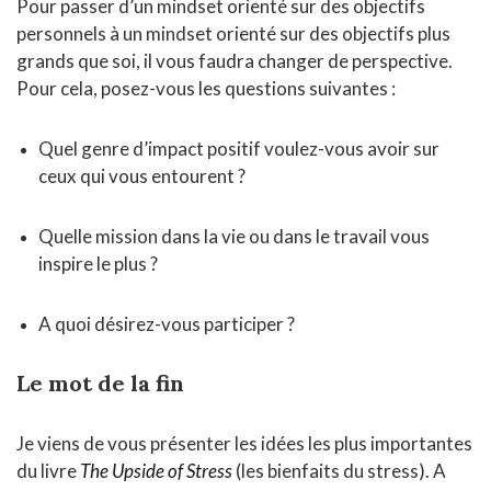
Pour passer d’un mindset orienté sur des objectifs
personnels à un mindset orienté sur des objectifs plus
grands que soi, il vous faudra changer de perspective.
Pour cela, posez-vous les questions suivantes :
Quel genre d’impact positif voulez-vous avoir sur
ceux qui vous entourent ?
Quelle mission dans la vie ou dans le travail vous
inspire le plus ?
A quoi désirez-vous participer ?
Le mot de la fin
Je viens de vous présenter les idées les plus importantes
du livre
The Upside of Stress
(les bienfaits du stress). A