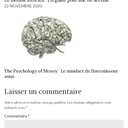
Le modèle stoïcien : Un guide pour une vie sereine
22 NOVEMBRE 2020
The Psychology of Money : Le mindset de l’investisseur
avisé
Laisser un commentaire
Votre adresse e-mail ne sera pas publiée.
Les champs obligatoires sont
indiqués avec
*
Commentaire
*