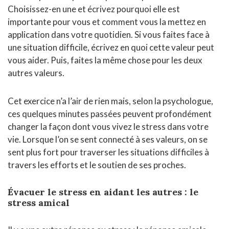
Choisissez-en une et écrivez pourquoi elle est
importante pour vous et comment vous la mettez en
application dans votre quotidien. Si vous faites face à
une situation difficile, écrivez en quoi cette valeur peut
vous aider. Puis, faites la même chose pour les deux
autres valeurs.
Cet exercice n’a l’air de rien mais, selon la psychologue,
ces quelques minutes passées peuvent profondément
changer la façon dont vous vivez le stress dans votre
vie. Lorsque l’on se sent connecté à ses valeurs, on se
sent plus fort pour traverser les situations difficiles à
travers les efforts et le soutien de ses proches.
Évacuer le stress en aidant les autres : le
stress amical