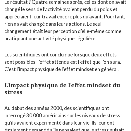
Le résultat ? Quatre semaines après, celles dont on avait
changé le sens de l’activité avaient perdu du poids et
appréciaient leur travail encore plus qu’avant. Pourtant,
rien n’avait changé dans leurs actions. Le seul
changement était leur perception d’elle-même comme
pratiquant une activité physique régulière.
Les scientifiques ont conclu que lorsque deux effets
sont possibles, l’effet attendu est l’effet que l’on aura.
C’est l’impact physique de l’effet mindset en général.
L’impact physique de l’effet mindset du
stress
Au début des années 2000, des scientifiques ont
interrogé 30 000 américains sur les niveaux de stress
qu’ils avaient expérimenté dans leur vie. Ils leur ont
également demandé s’ils pensaient que le stress nuisait