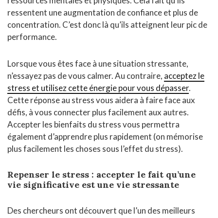
ressources mentales et physiques. Cela fait qu’ils
ressentent une augmentation de confiance et plus de
concentration. C’est donc là qu’ils atteignent leur pic de
performance.
Lorsque vous êtes face à une situation stressante,
n’essayez pas de vous calmer. Au contraire,
acceptez le
stress et utilisez cette énergie pour vous dépasser
.
Cette réponse au stress vous aidera à faire face aux
défis, à vous connecter plus facilement aux autres.
Accepter les bienfaits du stress vous permettra
également d’apprendre plus rapidement (on mémorise
plus facilement les choses sous l’effet du stress).
Repenser le stress : accepter le fait qu’une
vie significative est une vie stressante
Des chercheurs ont découvert que l’un des meilleurs