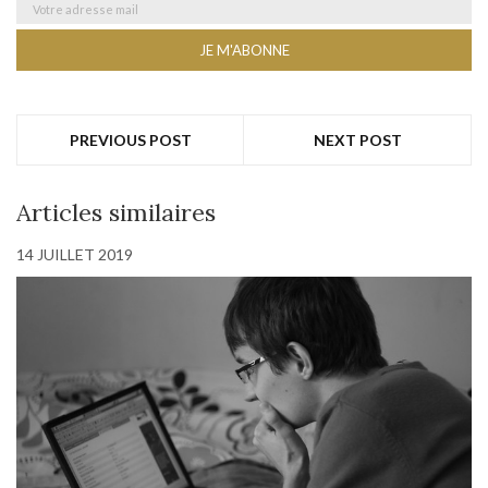
PREVIOUS POST
NEXT POST
Articles similaires
14 JUILLET 2019