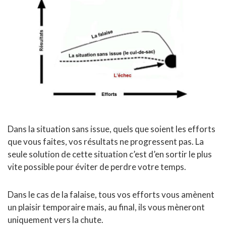
Dans la situation sans issue, quels que soient les efforts
que vous faites, vos résultats ne progressent pas. La
seule solution de cette situation c’est d’en sortir le plus
vite possible pour éviter de perdre votre temps.
Dans le cas de la falaise, tous vos efforts vous amènent
un plaisir temporaire mais, au final, ils vous mèneront
uniquement vers la chute.