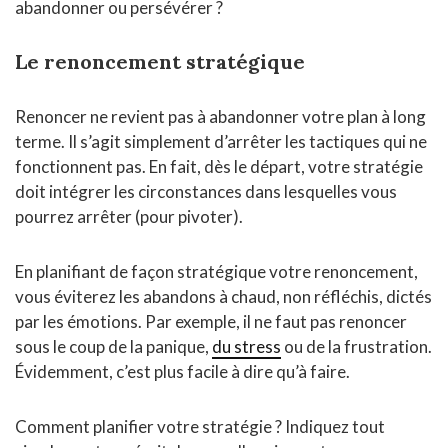
abandonner ou persévérer ?
Le renoncement stratégique
Renoncer ne revient pas à abandonner votre plan à long
terme. Il s’agit simplement d’arrêter les tactiques qui ne
fonctionnent pas. En fait, dès le départ, votre stratégie
doit intégrer les circonstances dans lesquelles vous
pourrez arrêter (pour pivoter).
En planifiant de façon stratégique votre renoncement,
vous éviterez les abandons à chaud, non réfléchis, dictés
par les émotions. Par exemple, il ne faut pas renoncer
sous le coup de la panique,
du stress
ou de la frustration.
Évidemment, c’est plus facile à dire qu’à faire.
Comment planifier votre stratégie ? Indiquez tout