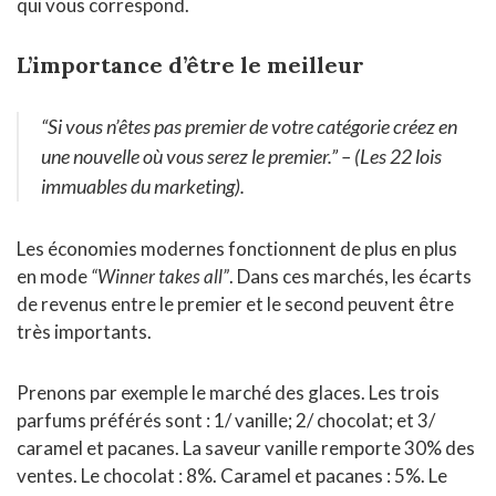
qui vous correspond.
L’importance d’être le meilleur
“Si vous n’êtes pas premier de votre catégorie créez en
une nouvelle où vous serez le premier.”
– (Les 22 lois
immuables du marketing).
Les économies modernes fonctionnent de plus en plus
en mode
“Winner takes all”
. Dans ces marchés, les écarts
de revenus entre le premier et le second peuvent être
très importants.
Prenons par exemple le marché des glaces. Les trois
parfums préférés sont : 1/ vanille; 2/ chocolat; et 3/
caramel et pacanes. La saveur vanille remporte 30% des
ventes. Le chocolat : 8%. Caramel et pacanes : 5%. Le