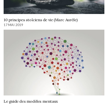
10 principes stoïciens de vie (Marc Aurèle)
17 MAI 2019
Le guide des modèles mentaux