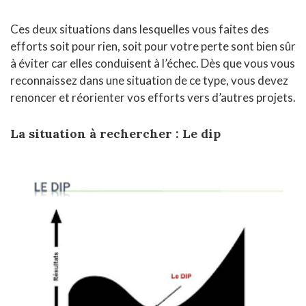
Ces deux situations dans lesquelles vous faites des
efforts soit pour rien, soit pour votre perte sont bien sûr
à éviter car elles conduisent à l’échec. Dès que vous vous
reconnaissez dans une situation de ce type, vous devez
renoncer et réorienter vos efforts vers d’autres projets.
La situation à rechercher : Le dip