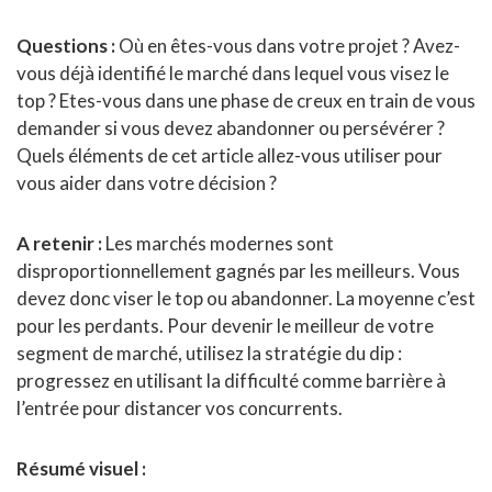
Questions :
Où en êtes-vous dans votre projet ? Avez-
vous déjà identifié le marché dans lequel vous visez le
top ? Etes-vous dans une phase de creux en train de vous
demander si vous devez abandonner ou persévérer ?
Quels éléments de cet article allez-vous utiliser pour
vous aider dans votre décision ?
A retenir :
Les marchés modernes sont
disproportionnellement gagnés par les meilleurs. Vous
devez donc viser le top ou abandonner. La moyenne c’est
pour les perdants. Pour devenir le meilleur de votre
segment de marché, utilisez la stratégie du dip :
progressez en utilisant la difficulté comme barrière à
l’entrée pour distancer vos concurrents.
Résumé visuel :