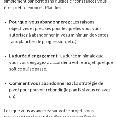
simplement par écrit dans quelles circonstances vous
êtes prêt à renoncer. Planifiez :
Pourquoi vous abandonnerez :
Les raisons
objectives et précises pour lesquelles vous vous
autorisez à abandonner (niveau minimum de ventes,
taux plancher de progression, etc.)
La durée d’engagement :
La durée minimale que
vous vous engagez à accorder à votre projet quel que
soit ce qui se passe.
Comment vous abandonnerez :
La stratégie de
pivot pour pouvoir rebondir (le plan B si vous en avez
un).
Lorsque vous avancerez sur votre projet, vous