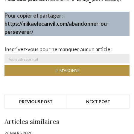
Pour copier et partager :
https://mikaelecanvil.com/abandonner-ou-
perseverer/
Inscrivez-vous pour ne manquer aucun article :
PREVIOUS POST
NEXT POST
Articles similaires
26 MARS 2020