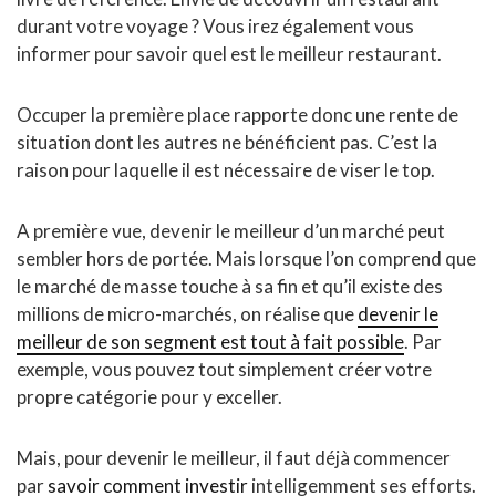
durant votre voyage ? Vous irez également vous
informer pour savoir quel est le meilleur restaurant.
Occuper la première place rapporte donc une rente de
situation dont les autres ne bénéficient pas. C’est la
raison pour laquelle il est nécessaire de viser le top.
A première vue, devenir le meilleur d’un marché peut
sembler hors de portée. Mais lorsque l’on comprend que
le marché de masse touche à sa fin et qu’il existe des
millions de micro-marchés, on réalise que
devenir le
meilleur de son segment est tout à fait possible
. Par
exemple, vous pouvez tout simplement créer votre
propre catégorie pour y exceller.
Mais, pour devenir le meilleur, il faut déjà commencer
par
savoir comment investir
intelligemment ses efforts.