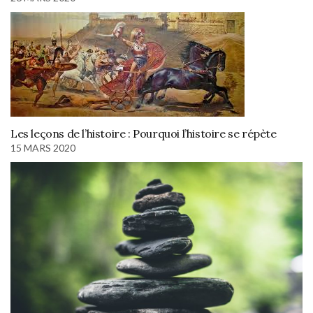
Les leçons de l’histoire : Pourquoi l’histoire se répète
15 MARS 2020