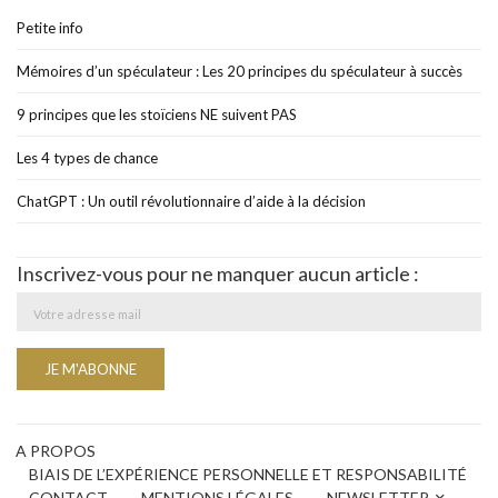
Petite info
Mémoires d’un spéculateur : Les 20 principes du spéculateur à succès
9 principes que les stoïciens NE suivent PAS
Les 4 types de chance
ChatGPT : Un outil révolutionnaire d’aide à la décision
Inscrivez-vous pour ne manquer aucun article :
A PROPOS
BIAIS DE L’EXPÉRIENCE PERSONNELLE ET RESPONSABILITÉ
CONTACT
MENTIONS LÉGALES
NEWSLETTER