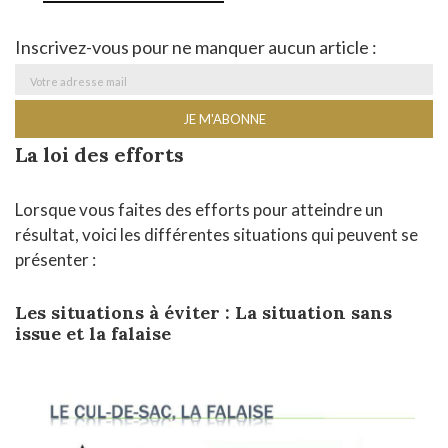
Inscrivez-vous pour ne manquer aucun article :
La loi des efforts
Lorsque vous faites des efforts pour atteindre un
résultat, voici les différentes situations qui peuvent se
présenter :
Les situations à éviter : La situation sans
issue et la falaise