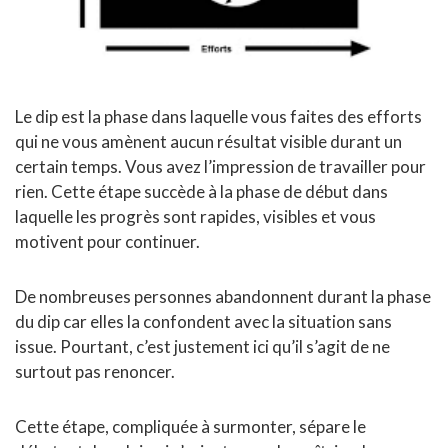
Le dip est la phase dans laquelle vous faites des efforts
qui ne vous amènent aucun résultat visible durant un
certain temps. Vous avez l’impression de travailler pour
rien. Cette étape succède à la phase de début dans
laquelle les progrès sont rapides, visibles et vous
motivent pour continuer.
De nombreuses personnes abandonnent durant la phase
du dip car elles la confondent avec la situation sans
issue. Pourtant, c’est justement ici qu’il s’agit de ne
surtout pas renoncer.
Cette étape, compliquée à surmonter, sépare le