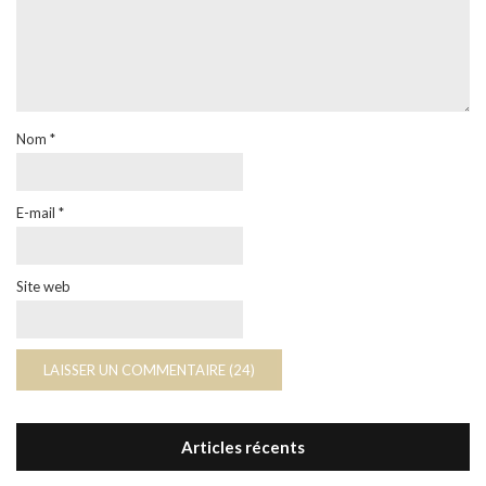
Nom
*
E-mail
*
Site web
Articles récents