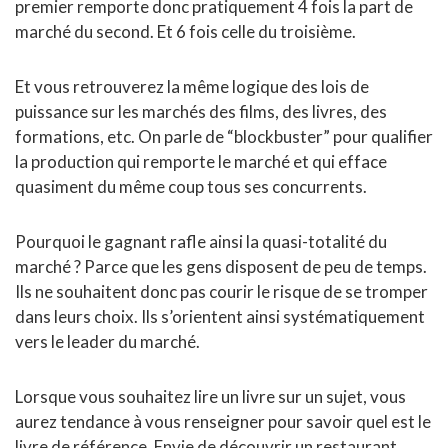
premier remporte donc pratiquement 4 fois la part de
marché du second. Et 6 fois celle du troisième.
Et vous retrouverez la même logique des lois de
puissance sur les marchés des films, des livres, des
formations, etc. On parle de “blockbuster” pour qualifier
la production qui remporte le marché et qui efface
quasiment du même coup tous ses concurrents.
Pourquoi le gagnant rafle ainsi la quasi-totalité du
marché ? Parce que les gens disposent de peu de temps.
Ils ne souhaitent donc pas courir le risque de se tromper
dans leurs choix. Ils s’orientent ainsi systématiquement
vers le leader du marché.
Lorsque vous souhaitez lire un livre sur un sujet, vous
aurez tendance à vous renseigner pour savoir quel est le
livre de référence. Envie de découvrir un restaurant