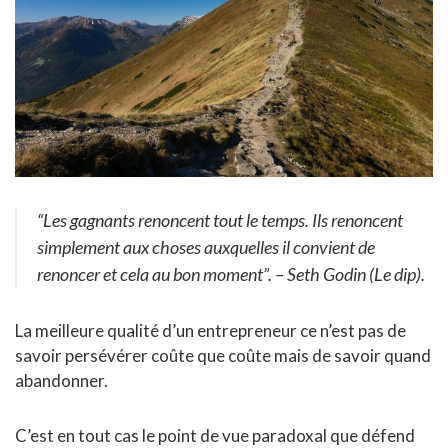
“Les gagnants renoncent tout le temps. Ils renoncent
simplement aux choses auxquelles il convient de
renoncer et cela au bon moment”.
– Seth Godin (Le dip).
La meilleure qualité d’un entrepreneur ce n’est pas de
savoir persévérer coûte que coûte mais de savoir quand
abandonner.
C’est en tout cas le point de vue paradoxal que défend