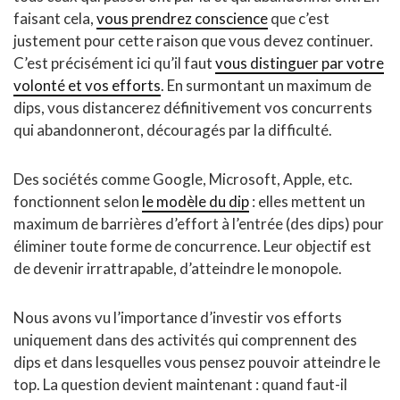
faisant cela,
vous prendrez conscience
que c’est
justement pour cette raison que vous devez continuer.
C’est précisément ici qu’il faut
vous distinguer par votre
volonté et vos efforts
. En surmontant un maximum de
dips, vous distancerez définitivement vos concurrents
qui abandonneront, découragés par la difficulté.
Des sociétés comme Google, Microsoft, Apple, etc.
fonctionnent selon
le modèle du dip
: elles mettent un
maximum de barrières d’effort à l’entrée (des dips) pour
éliminer toute forme de concurrence. Leur objectif est
de devenir irrattrapable, d’atteindre le monopole.
Nous avons vu l’importance d’investir vos efforts
uniquement dans des activités qui comprennent des
dips et dans lesquelles vous pensez pouvoir atteindre le
top. La question devient maintenant : quand faut-il