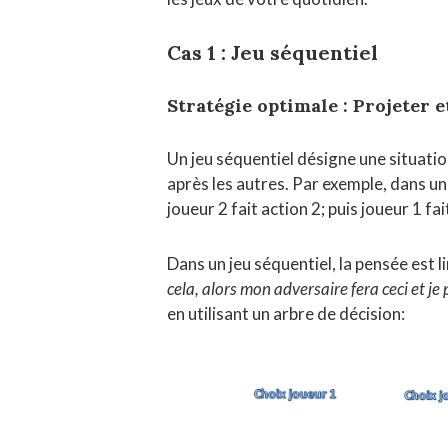
Cas 1 : Jeu séquentiel
Stratégie optimale : Projeter e
Un jeu séquentiel désigne une situation
après les autres. Par exemple, dans un 
joueur 2 fait action 2; puis joueur 1 fai
Dans un jeu séquentiel, la pensée est 
cela, alors mon adversaire fera ceci et je
en utilisant un arbre de décision: