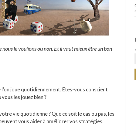
nous le voulions ou non. Et il vaut mieux être un bon
e l’on joue quotidiennement. Etes-vous conscient
 vous les jouez bien ?
otre vie quotidienne ? Que ce soit le cas ou pas, les
peuvent vous aider à améliorer vos stratégies.