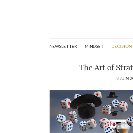
NEWSLETTER
MINDSET
DÉCISION
The Art of Strat
8 JUIN 2