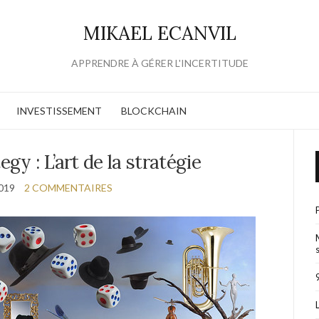
MIKAEL ECANVIL
APPRENDRE À GÉRER L'INCERTITUDE
INVESTISSEMENT
BLOCKCHAIN
egy : L’art de la stratégie
019
2 COMMENTAIRES