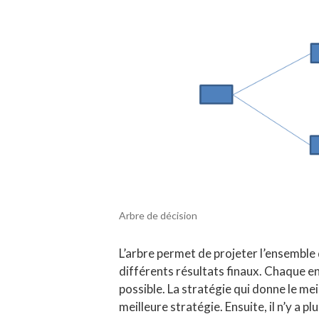
Arbre de décision
L’arbre permet de projeter l’ensemble
différents résultats finaux. Chaque e
possible. La stratégie qui donne le mei
meilleure stratégie. Ensuite, il n’y a p