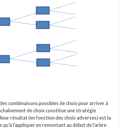
 des combinaisons possibles de choix pour arriver à
nchaînement de choix constitue une stratégie
lleur résultat (en fonction des choix adverses) est la
lus qu’à l’appliquer en remontant au début de l’arbre