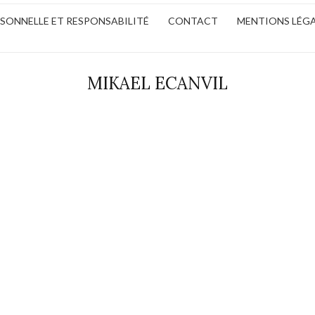
ERSONNELLE ET RESPONSABILITÉ
CONTACT
MENTIONS LÉG
MIKAEL ECANVIL