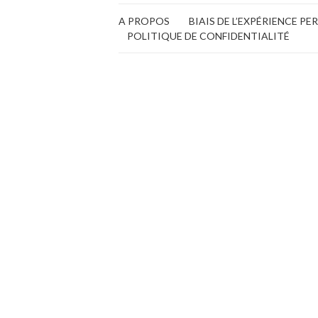
A PROPOS
BIAIS DE L’EXPÉRIENCE P
POLITIQUE DE CONFIDENTIALITÉ