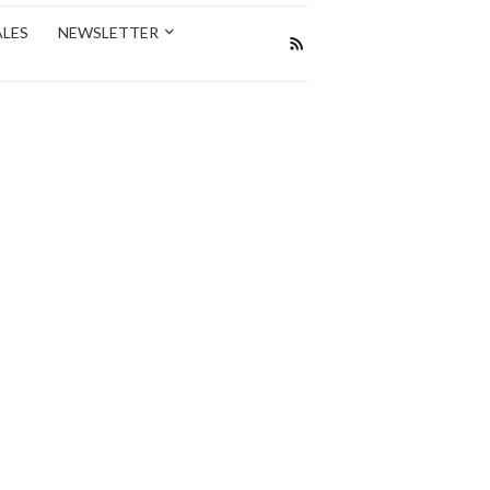
ALES
NEWSLETTER