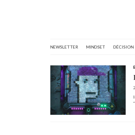
NEWSLETTER
MINDSET
DÉCISION