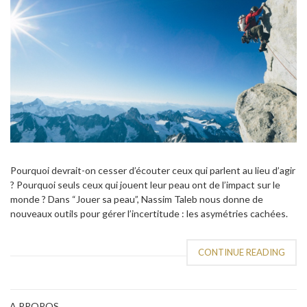
Pourquoi devrait-on cesser d’écouter ceux qui parlent au lieu d’agir
? Pourquoi seuls ceux qui jouent leur peau ont de l’impact sur le
monde ? Dans “Jouer sa peau”, Nassim Taleb nous donne de
nouveaux outils pour gérer l’incertitude : les asymétries cachées.
CONTINUE READING
A PROPOS