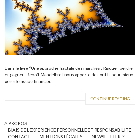
Dans le livre “Une approche fractale des marchés : Risquer, perdre
et gagner”, Benoît Mandelbrot nous apporte des outils pour mieux
gérer le risque financier.
CONTINUE READING
A PROPOS
BIAIS DE L’EXPÉRIENCE PERSONNELLE ET RESPONSABILITÉ
CONTACT
MENTIONS LÉGALES
NEWSLETTER