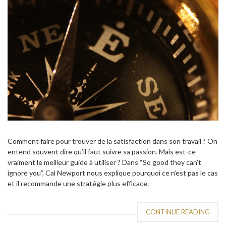
Comment faire pour trouver de la satisfaction dans son travail ? On
entend souvent dire qu’il faut suivre sa passion. Mais est-ce
vraiment le meilleur guide à utiliser ? Dans “So good they can’t
ignore you”, Cal Newport nous explique pourquoi ce n’est pas le cas
et il recommande une stratégie plus efficace.
CONTINUE READING