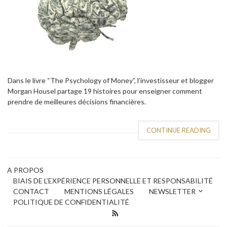
Dans le livre “The Psychology of Money”, l’investisseur et blogger
Morgan Housel partage 19 histoires pour enseigner comment
prendre de meilleures décisions financières.
CONTINUE READING
A PROPOS
BIAIS DE L’EXPÉRIENCE PERSONNELLE ET RESPONSABILITÉ
CONTACT
MENTIONS LÉGALES
NEWSLETTER
POLITIQUE DE CONFIDENTIALITÉ