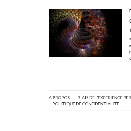
A PROPOS
BIAIS DE L’EXPÉRIENCE P
POLITIQUE DE CONFIDENTIALITÉ