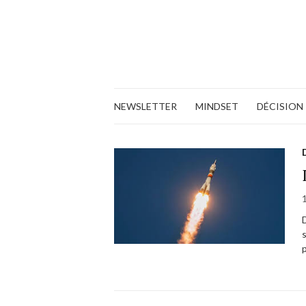
NEWSLETTER
MINDSET
DÉCISION
p