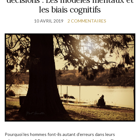
les biais cognitifs
10 AVRIL 2019
2 COMMENTAIRES
Pourquoi les hommes font-ils autant d’erreurs dans leurs