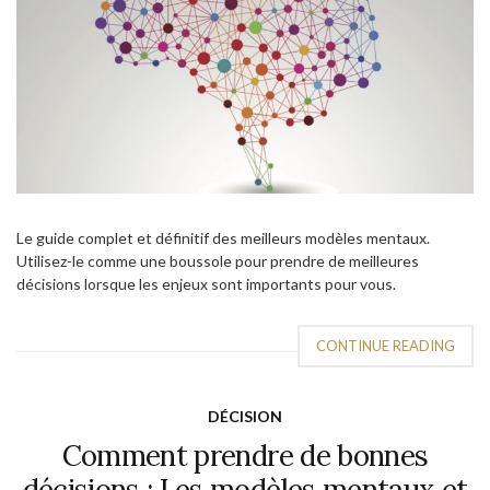
Le guide complet et définitif des meilleurs modèles mentaux.
Utilisez-le comme une boussole pour prendre de meilleures
décisions lorsque les enjeux sont importants pour vous.
CONTINUE READING
DÉCISION
Comment prendre de bonnes
décisions : Les modèles mentaux et