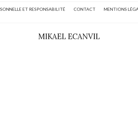
ERSONNELLE ET RESPONSABILITÉ
CONTACT
MENTIONS LÉG
MIKAEL ECANVIL