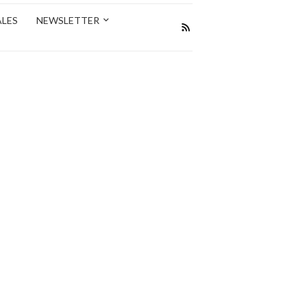
ALES
NEWSLETTER