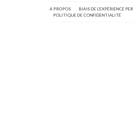
A PROPOS
BIAIS DE L’EXPÉRIENCE P
POLITIQUE DE CONFIDENTIALITÉ