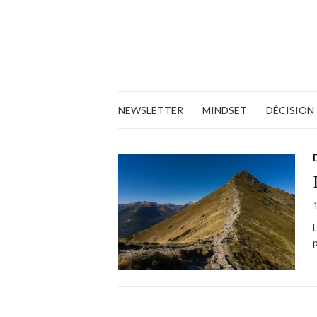
NEWSLETTER
MINDSET
DÉCISION