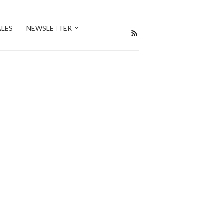
ALES
NEWSLETTER