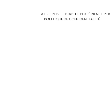
A PROPOS
BIAIS DE L’EXPÉRIENCE P
POLITIQUE DE CONFIDENTIALITÉ