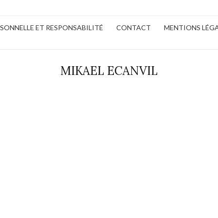
ERSONNELLE ET RESPONSABILITÉ
CONTACT
MENTIONS LÉG
MIKAEL ECANVIL