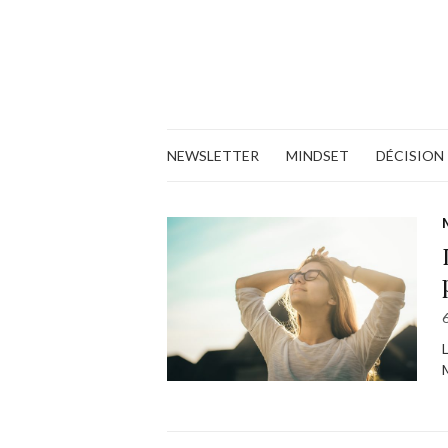
NEWSLETTER
MINDSET
DÉCISION
L