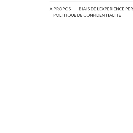
A PROPOS
BIAIS DE L’EXPÉRIENCE P
POLITIQUE DE CONFIDENTIALITÉ