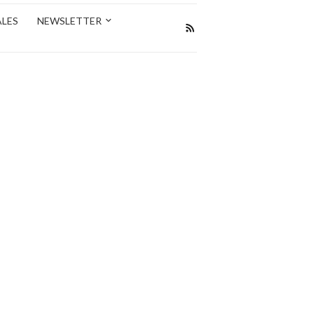
ALES
NEWSLETTER