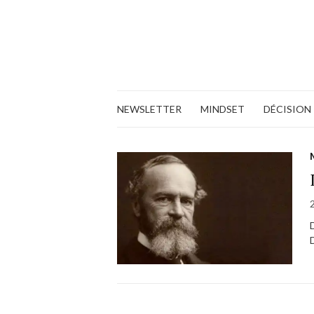
NEWSLETTER
MINDSET
DÉCISION