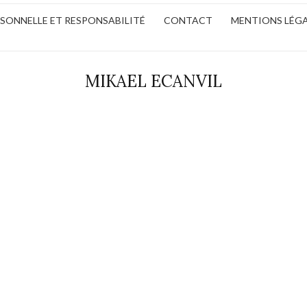
ERSONNELLE ET RESPONSABILITÉ
CONTACT
MENTIONS LÉG
MIKAEL ECANVIL