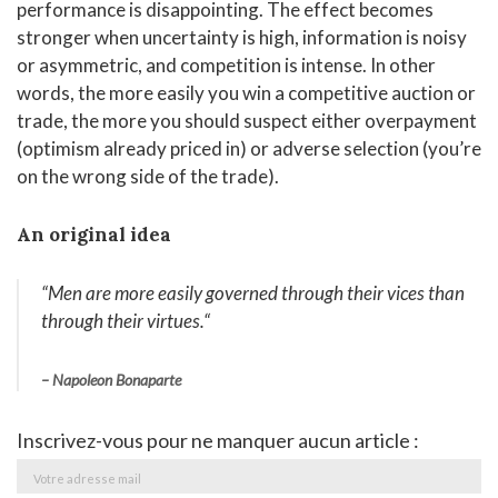
performance is disappointing. The effect becomes
stronger when uncertainty is high, information is noisy
or asymmetric, and competition is intense. In other
words, the more easily you win a competitive auction or
trade, the more you should suspect either overpayment
(optimism already priced in) or adverse selection (you’re
on the wrong side of the trade).
An original idea
“Men are more easily governed through their vices than
through their virtues
.
“
– Napoleon Bonaparte
Inscrivez-vous pour ne manquer aucun article :