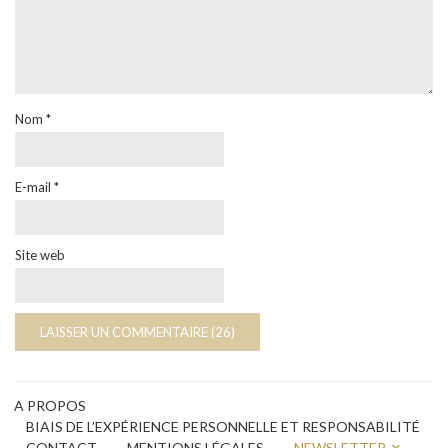
Nom
*
E-mail
*
Site web
A PROPOS
BIAIS DE L’EXPÉRIENCE PERSONNELLE ET RESPONSABILITÉ
CONTACT
MENTIONS LÉGALES
NEWSLETTER