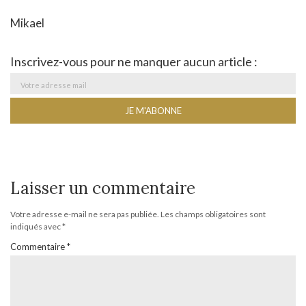
Mikael
Inscrivez-vous pour ne manquer aucun article :
Laisser un commentaire
Votre adresse e-mail ne sera pas publiée.
Les champs obligatoires sont
indiqués avec
*
Commentaire
*