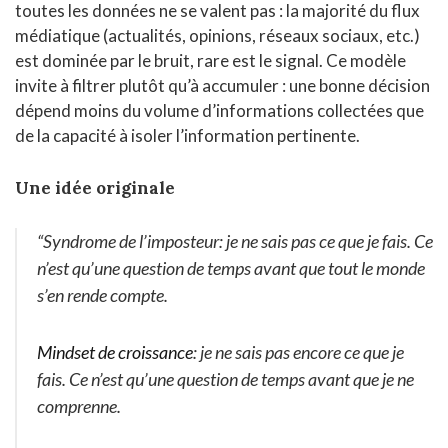
toutes les données ne se valent pas : la majorité du flux
médiatique (actualités, opinions, réseaux sociaux, etc.)
est dominée par le bruit, rare est le signal. Ce modèle
invite à filtrer plutôt qu’à accumuler : une bonne décision
dépend moins du volume d’informations collectées que
de la capacité à isoler l’information pertinente.
Une idée originale
“Syndrome de l’imposteur: je ne sais pas ce que je fais. Ce
n’est qu’une question de temps avant que tout le monde
s’en rende compte.
Mindset de croissance
: je ne sais pas encore ce que je
fais. Ce n’est qu’une question de temps avant que je ne
comprenne.