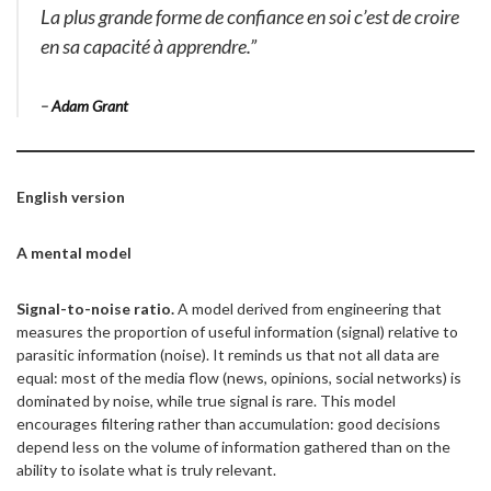
La plus grande forme de confiance en soi c’est de croire
en sa capacité à apprendre.”
–
Adam Grant
English version
A mental model
Signal-to-noise ratio.
A model derived from engineering that
measures the proportion of useful information (signal) relative to
parasitic information (noise). It reminds us that not all data are
equal: most of the media flow (news, opinions, social networks) is
dominated by noise, while true signal is rare. This model
encourages filtering rather than accumulation: good decisions
depend less on the volume of information gathered than on the
ability to isolate what is truly relevant.