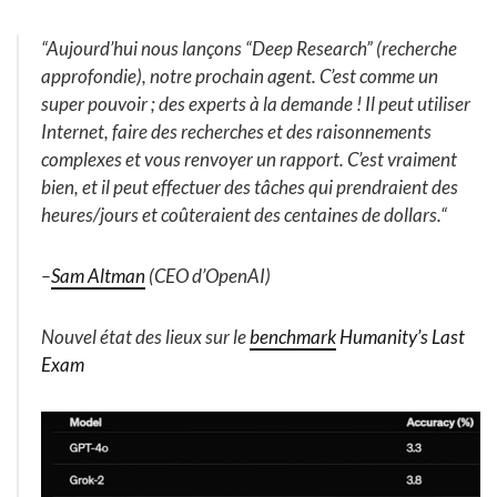
“
Aujourd’hui nous lançons “Deep Research” (recherche
approfondie), notre prochain agent. C’est comme un
super pouvoir ; des experts à la demande ! Il peut utiliser
Internet, faire des recherches et des raisonnements
complexes et vous renvoyer un rapport. C’est vraiment
bien, et il peut effectuer des tâches qui prendraient des
heures/jours et coûteraient des centaines de dollars.
“
–
Sam Altman
(CEO d’OpenAI)
Nouvel état des lieux sur le
benchmark
Humanity’s Last
Exam