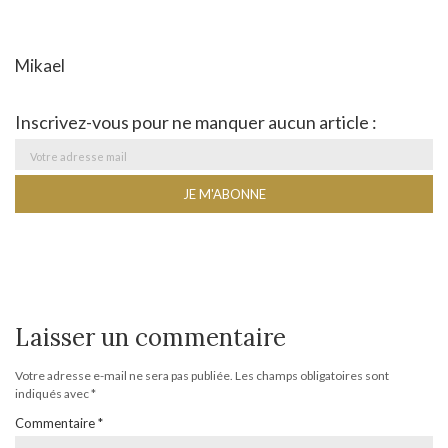
Mikael
Inscrivez-vous pour ne manquer aucun article :
Laisser un commentaire
Votre adresse e-mail ne sera pas publiée.
Les champs obligatoires sont
indiqués avec
*
Commentaire
*