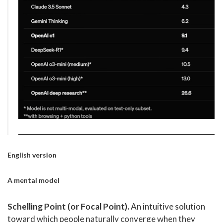
English version
A mental model
Schelling Point (or Focal Point).
An intuitive solution
toward which people naturally converge when they