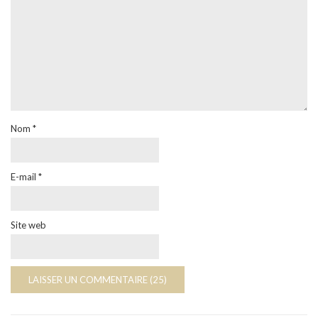
Nom
*
E-mail
*
Site web