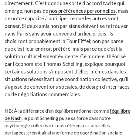
directement. C’est donc une sorte d’accord tacite qui
émerge, non pas de
nos préférences personnelles
, mais
de notre capacité à anticiper ce que les autres vont
penser. Si deux amis non parisiens doivent se retrouver
dans Paris sans avoir convenu d’un lieu précis, ils
choisiront probablement la Tour Eiffel; non pas parce
que c’est leur endroit préféré, mais parce que c’est la
solution culturellement évidente. Ce modèle, théorisé
par l’économiste Thomas Schelling, explique pourquoi
certaines solutions s’imposent d’elles-mêmes dans les
situations nécessitant une coordination collective, qu’il
s’agisse de conventions sociales, de design d’interfaces
ou de négociations commerciales.​​​​​​​​​​​​​​
NB: À la différence d’un équilibre rationnel comme
l’équilibre
de Nash
, le point Schelling puise sa force dans notre
psychologie collective et nos références culturelles
partagées, créant ainsi une forme de coordination sociale