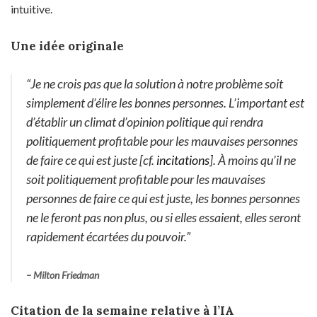
intuitive.
Une idée originale
“
Je ne crois pas que la solution à notre problème soit
simplement d’élire les bonnes personnes. L’important est
d’établir un climat d’opinion politique qui rendra
politiquement profitable pour les mauvaises personnes
de faire ce qui est juste [cf.
incitations
]. À moins qu’il ne
soit politiquement profitable pour les mauvaises
personnes de faire ce qui est juste, les bonnes personnes
ne le feront pas non plus, ou si elles essaient, elles seront
rapidement écartées du pouvoir
.”
– Milton Friedman
Citation de la semaine relative à l’IA