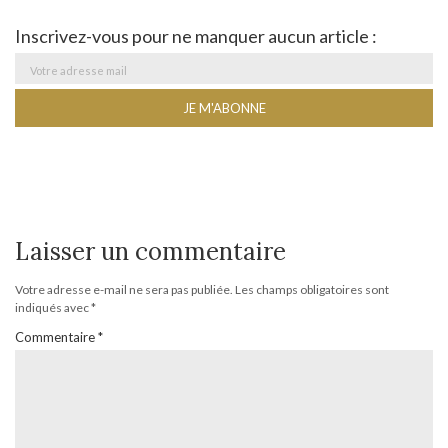
Inscrivez-vous pour ne manquer aucun article :
Laisser un commentaire
Votre adresse e-mail ne sera pas publiée.
Les champs obligatoires sont
indiqués avec
*
Commentaire
*