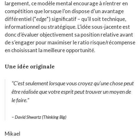
largement, ce modèle mental encourage à n’entrer en
compétition que lorsque l’on dispose d’un avantage
différentiel (“
edge
“) significatif – qu’il soit technique,
informationnel ou stratégique. L’idée sous-jacente est
donc d’évaluer objectivement sa position relative avant
de s’engager pour maximiser le ratio risque/récompense
en choisissant la meilleure opportunité.
Une idée originale
“C’est seulement lorsque vous croyez qu’une chose peut
être réalisée que votre esprit peut trouver un moyen de
le faire.”
–
David Shwartz (Thinking Big)
Mikael