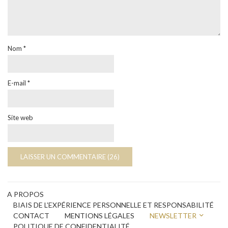
Nom
*
E-mail
*
Site web
A PROPOS
BIAIS DE L’EXPÉRIENCE PERSONNELLE ET RESPONSABILITÉ
CONTACT
MENTIONS LÉGALES
NEWSLETTER
POLITIQUE DE CONFIDENTIALITÉ