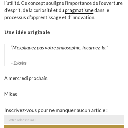
l’utilité. Ce concept souligne l’importance de l’ouverture
d’esprit, de la curiosité et du
pragmatisme
dans le
processus d’apprentissage et d’innovation.
Une idée originale
“N’expliquez pas votre philosophie. Incarnez-la.”
– Epictète
A mercredi prochain.
Mikael
Inscrivez-vous pour ne manquer aucun article :