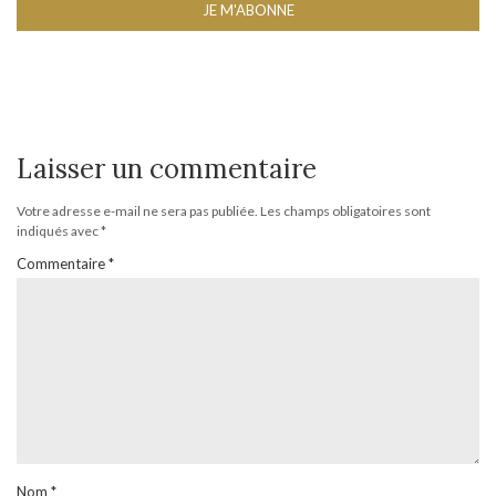
Laisser un commentaire
Votre adresse e-mail ne sera pas publiée.
Les champs obligatoires sont
indiqués avec
*
Commentaire
*
Nom
*