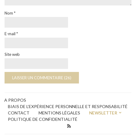
Nom
*
E-mail
*
Site web
A PROPOS
BIAIS DE L’EXPÉRIENCE PERSONNELLE ET RESPONSABILITÉ
CONTACT
MENTIONS LÉGALES
NEWSLETTER
POLITIQUE DE CONFIDENTIALITÉ