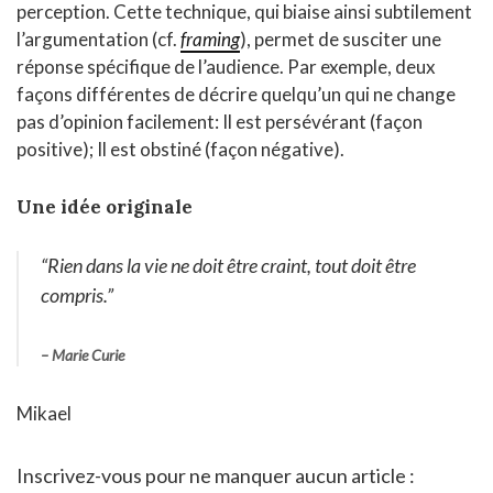
perception. Cette technique, qui biaise ainsi subtilement
l’argumentation (cf.
framing
), permet de susciter une
réponse spécifique de l’audience. Par exemple, deux
façons différentes de décrire quelqu’un qui ne change
pas d’opinion facilement: Il est persévérant (façon
positive); Il est obstiné (façon négative).​​​​​​​​​​​​​​
Une idée originale
“
Rien dans la vie ne doit être craint, tout doit être
compris
.”
– Marie Curie
Mikael
Inscrivez-vous pour ne manquer aucun article :