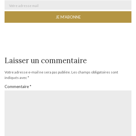
Laisser un commentaire
Votre adresse e-mail ne sera pas publiée.
Les champs obligatoires sont
indiqués avec
*
Commentaire
*